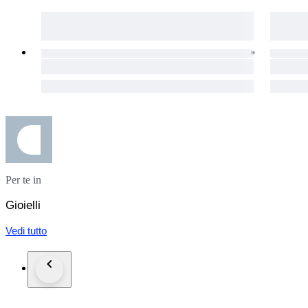
Per te in
Gioielli
Vedi tutto