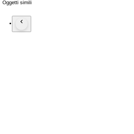
Oggetti simili