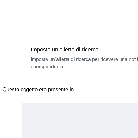
Imposta un’allerta di ricerca
Imposta un’allerta di ricerca per ricevere una not
corrispondenze.
Questo oggetto era presente in