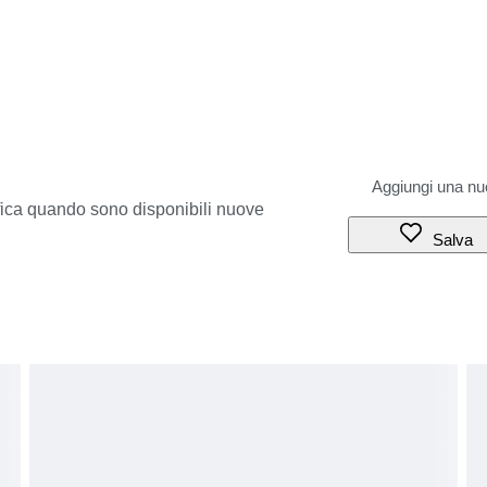
ifica quando sono disponibili nuove
Salva