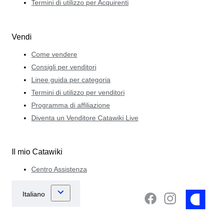
Termini di utilizzo per Acquirenti
Vendi
Come vendere
Consigli per venditori
Linee guida per categoria
Termini di utilizzo per venditori
Programma di affiliazione
Diventa un Venditore Catawiki Live
Il mio Catawiki
Centro Assistenza