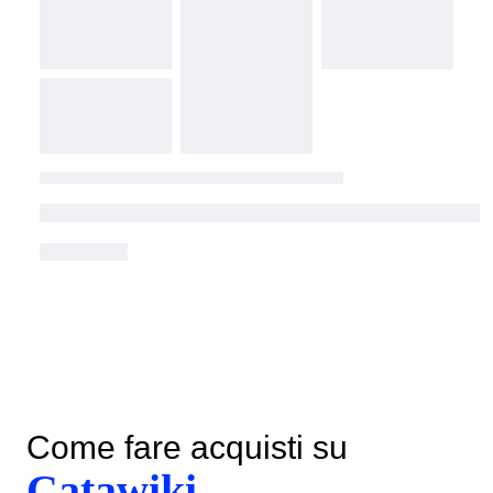
Come fare acquisti su
Catawiki