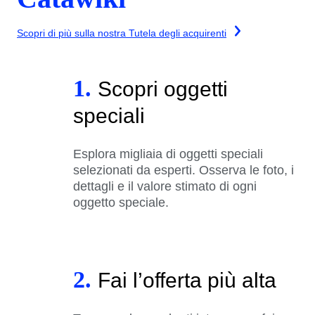
Scopri di più sulla nostra Tutela degli acquirenti
1.
Scopri oggetti
speciali
Esplora migliaia di oggetti speciali
selezionati da esperti. Osserva le foto, i
dettagli e il valore stimato di ogni
oggetto speciale.
2.
Fai l’offerta più alta