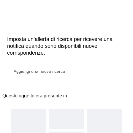
Imposta un’allerta di ricerca per ricevere una
notifica quando sono disponibili nuove
corrispondenze.
Questo oggetto era presente in