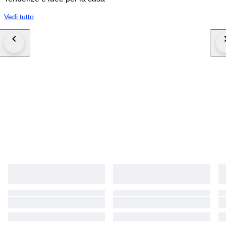
Vedi tutto