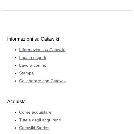
Informazioni su Catawiki
Informazioni su Catawiki
I nostri esperti
Lavora con noi
Stampa
Collaborare con Catawiki
Acquista
Come acquistare
Tutela degli acquirenti
Catawiki Stories