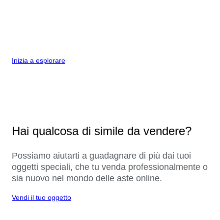
Inizia a esplorare
Hai qualcosa di simile da vendere?
Possiamo aiutarti a guadagnare di più dai tuoi
oggetti speciali, che tu venda professionalmente o
sia nuovo nel mondo delle aste online.
Vendi il tuo oggetto