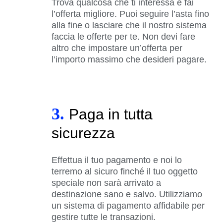
Trova qualcosa che ti interessa e fai
l’offerta migliore. Puoi seguire l’asta fino
alla fine o lasciare che il nostro sistema
faccia le offerte per te. Non devi fare
altro che impostare un’offerta per
l’importo massimo che desideri pagare.
3.
Paga in tutta
sicurezza
Effettua il tuo pagamento e noi lo
terremo al sicuro finché il tuo oggetto
speciale non sarà arrivato a
destinazione sano e salvo. Utilizziamo
un sistema di pagamento affidabile per
gestire tutte le transazioni.