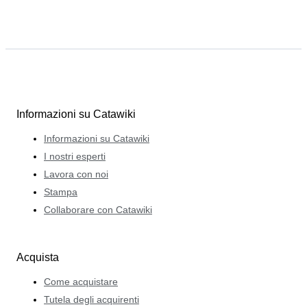
Informazioni su Catawiki
Informazioni su Catawiki
I nostri esperti
Lavora con noi
Stampa
Collaborare con Catawiki
Acquista
Come acquistare
Tutela degli acquirenti