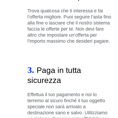
Trova qualcosa che ti interessa e fai
l’offerta migliore. Puoi seguire l’asta fino
alla fine o lasciare che il nostro sistema
faccia le offerte per te. Non devi fare
altro che impostare un’offerta per
l’importo massimo che desideri pagare.
3.
Paga in tutta
sicurezza
Effettua il tuo pagamento e noi lo
terremo al sicuro finché il tuo oggetto
speciale non sarà arrivato a
destinazione sano e salvo. Utilizziamo