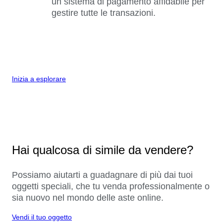
un sistema di pagamento affidabile per
gestire tutte le transazioni.
Inizia a esplorare
Hai qualcosa di simile da vendere?
Possiamo aiutarti a guadagnare di più dai tuoi
oggetti speciali, che tu venda professionalmente o
sia nuovo nel mondo delle aste online.
Vendi il tuo oggetto