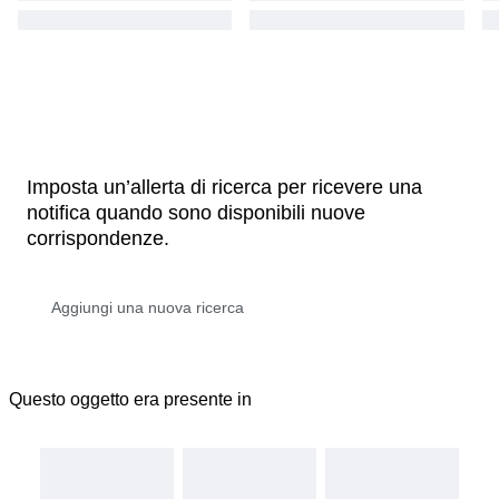
Imposta un’allerta di ricerca per ricevere una
notifica quando sono disponibili nuove
corrispondenze.
Questo oggetto era presente in