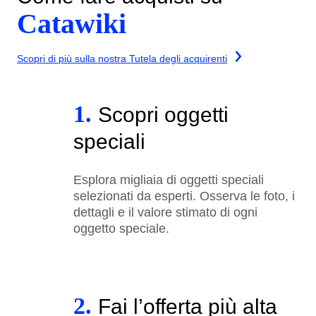
Catawiki
Scopri di più sulla nostra Tutela degli acquirenti
1.
Scopri oggetti
speciali
Esplora migliaia di oggetti speciali
selezionati da esperti. Osserva le foto, i
dettagli e il valore stimato di ogni
oggetto speciale.
2.
Fai l’offerta più alta