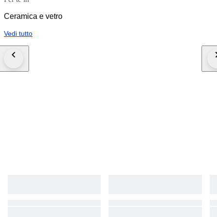
Ceramica e vetro
Vedi tutto