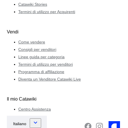
Catawiki Stories
Termini di utilizzo per Acquirenti
Vendi
Come vendere
Consigli per venditori
Linee guida per categoria
Termini di utilizzo per venditori
Programma di affiliazione
Diventa un Venditore Catawiki Live
Il mio Catawiki
Centro Assistenza