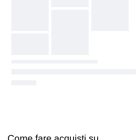
Come fare acquisti su