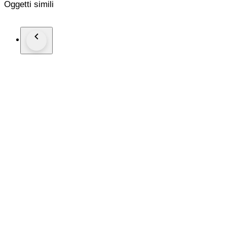
Oggetti simili