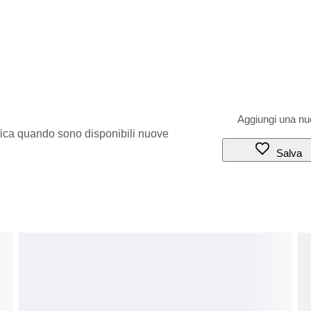
ifica quando sono disponibili nuove
Salva