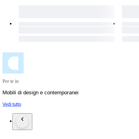
Per te in
Mobili di design e contemporanei
Vedi tutto