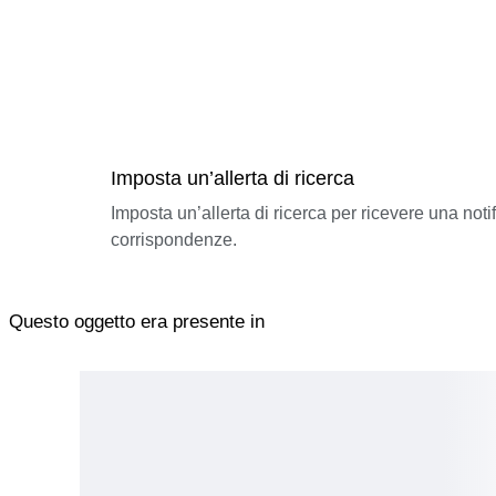
Imposta un’allerta di ricerca
Imposta un’allerta di ricerca per ricevere una not
corrispondenze.
Questo oggetto era presente in