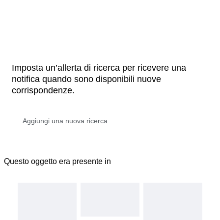
Imposta un’allerta di ricerca per ricevere una
notifica quando sono disponibili nuove
corrispondenze.
Questo oggetto era presente in