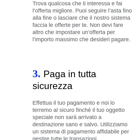
Trova qualcosa che ti interessa e fai
l’offerta migliore. Puoi seguire l’asta fino
alla fine o lasciare che il nostro sistema
faccia le offerte per te. Non devi fare
altro che impostare un’offerta per
l’importo massimo che desideri pagare.
3.
Paga in tutta
sicurezza
Effettua il tuo pagamento e noi lo
terremo al sicuro finché il tuo oggetto
speciale non sarà arrivato a
destinazione sano e salvo. Utilizziamo
un sistema di pagamento affidabile per
gestire tutte le transazioni.