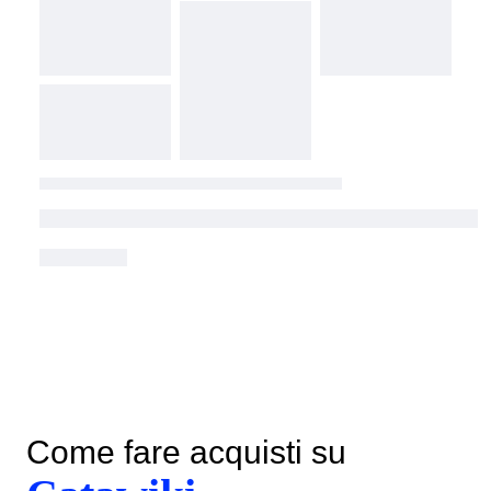
Come fare acquisti su