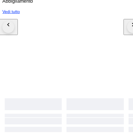
Abbigliamento
Vedi tutto