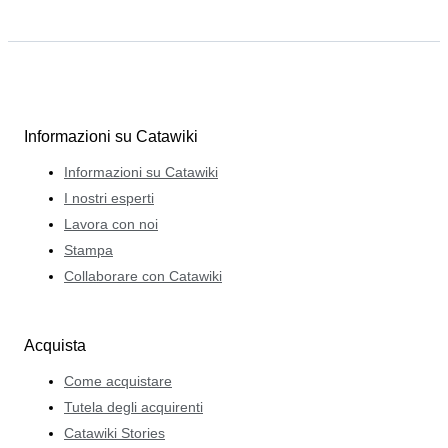
Informazioni su Catawiki
Informazioni su Catawiki
I nostri esperti
Lavora con noi
Stampa
Collaborare con Catawiki
Acquista
Come acquistare
Tutela degli acquirenti
Catawiki Stories