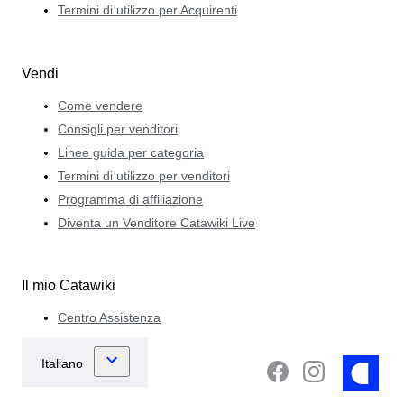
Termini di utilizzo per Acquirenti
Vendi
Come vendere
Consigli per venditori
Linee guida per categoria
Termini di utilizzo per venditori
Programma di affiliazione
Diventa un Venditore Catawiki Live
Il mio Catawiki
Centro Assistenza