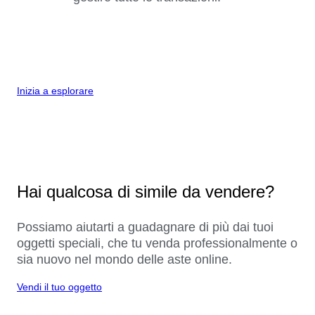
Inizia a esplorare
Hai qualcosa di simile da vendere?
Possiamo aiutarti a guadagnare di più dai tuoi
oggetti speciali, che tu venda professionalmente o
sia nuovo nel mondo delle aste online.
Vendi il tuo oggetto