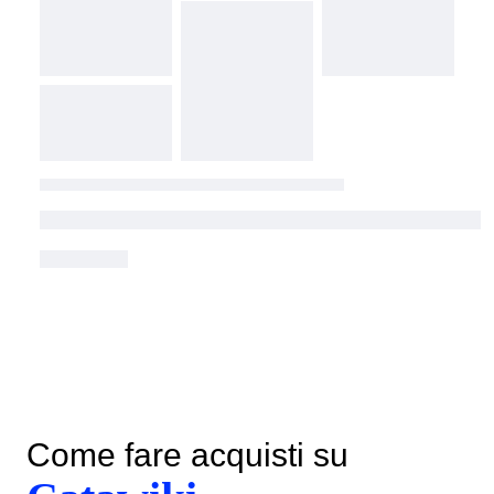
Come fare acquisti su