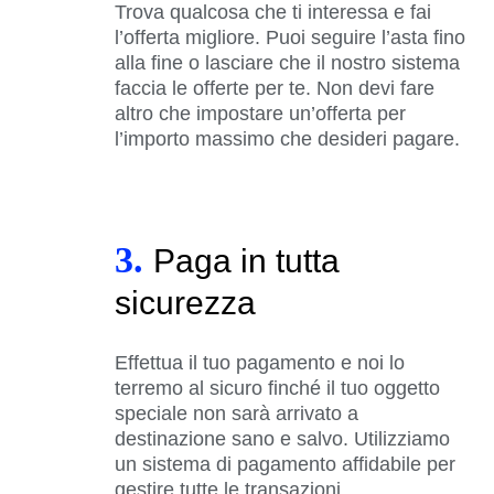
Trova qualcosa che ti interessa e fai
l’offerta migliore. Puoi seguire l’asta fino
alla fine o lasciare che il nostro sistema
faccia le offerte per te. Non devi fare
altro che impostare un’offerta per
l’importo massimo che desideri pagare.
3.
Paga in tutta
sicurezza
Effettua il tuo pagamento e noi lo
terremo al sicuro finché il tuo oggetto
speciale non sarà arrivato a
destinazione sano e salvo. Utilizziamo
un sistema di pagamento affidabile per
gestire tutte le transazioni.