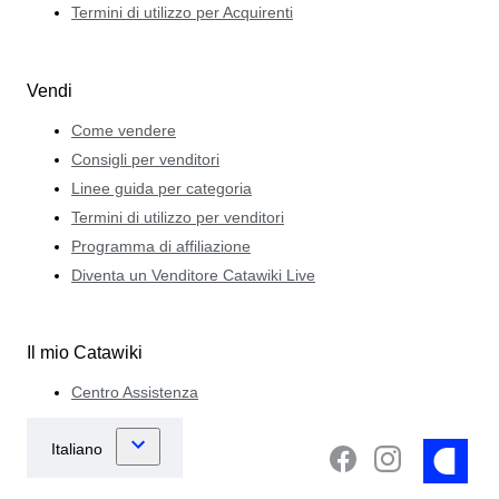
Termini di utilizzo per Acquirenti
Vendi
Come vendere
Consigli per venditori
Linee guida per categoria
Termini di utilizzo per venditori
Programma di affiliazione
Diventa un Venditore Catawiki Live
Il mio Catawiki
Centro Assistenza