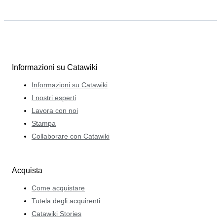
Informazioni su Catawiki
Informazioni su Catawiki
I nostri esperti
Lavora con noi
Stampa
Collaborare con Catawiki
Acquista
Come acquistare
Tutela degli acquirenti
Catawiki Stories