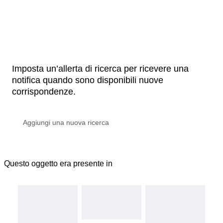
Imposta un’allerta di ricerca per ricevere una
notifica quando sono disponibili nuove
corrispondenze.
Questo oggetto era presente in