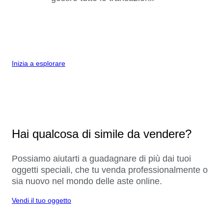
Inizia a esplorare
Hai qualcosa di simile da vendere?
Possiamo aiutarti a guadagnare di più dai tuoi
oggetti speciali, che tu venda professionalmente o
sia nuovo nel mondo delle aste online.
Vendi il tuo oggetto