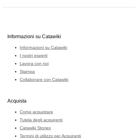
Informazioni su Catawiki
Informazioni su Catawiki
I nostri esperti
Lavora con noi
Stampa
Collaborare con Catawiki
Acquista
Come acquistare
Tutela degli acquirenti
Catawiki Stories
Termini di utilizzo per Acquirenti