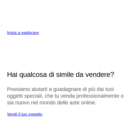
Inizia a esplorare
Hai qualcosa di simile da vendere?
Possiamo aiutarti a guadagnare di più dai tuoi
oggetti speciali, che tu venda professionalmente o
sia nuovo nel mondo delle aste online.
Vendi il tuo oggetto