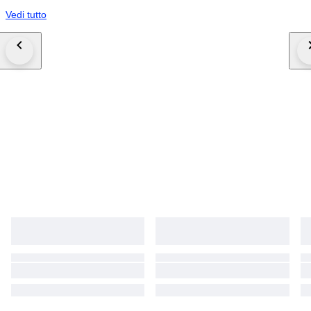
Vedi tutto