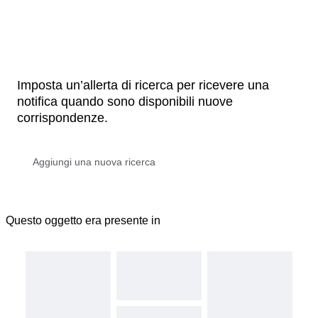
Imposta un’allerta di ricerca per ricevere una
notifica quando sono disponibili nuove
corrispondenze.
Questo oggetto era presente in