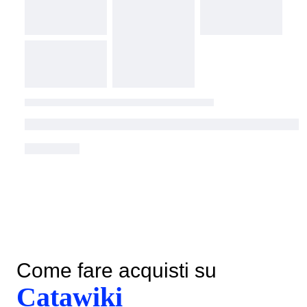
Come fare acquisti su
Catawiki