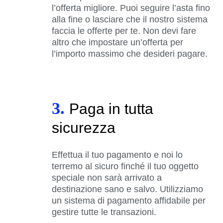
l’offerta migliore. Puoi seguire l’asta fino
alla fine o lasciare che il nostro sistema
faccia le offerte per te. Non devi fare
altro che impostare un’offerta per
l’importo massimo che desideri pagare.
3.
Paga in tutta
sicurezza
Effettua il tuo pagamento e noi lo
terremo al sicuro finché il tuo oggetto
speciale non sarà arrivato a
destinazione sano e salvo. Utilizziamo
un sistema di pagamento affidabile per
gestire tutte le transazioni.