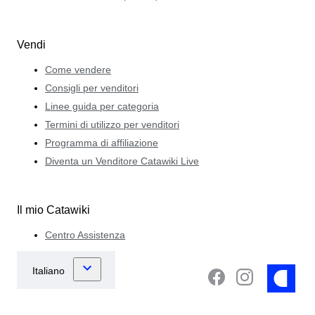
Vendi
Come vendere
Consigli per venditori
Linee guida per categoria
Termini di utilizzo per venditori
Programma di affiliazione
Diventa un Venditore Catawiki Live
Il mio Catawiki
Centro Assistenza