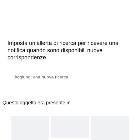
Imposta un’allerta di ricerca per ricevere una
notifica quando sono disponibili nuove
corrispondenze.
Questo oggetto era presente in