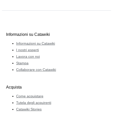
Informazioni su Catawiki
Informazioni su Catawiki
I nostri esperti
Lavora con noi
Stampa
Collaborare con Catawiki
Acquista
Come acquistare
Tutela degli acquirenti
Catawiki Stories