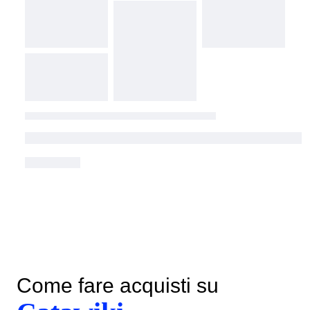
Come fare acquisti su