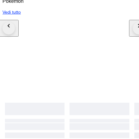
Pokémon
Vedi tutto