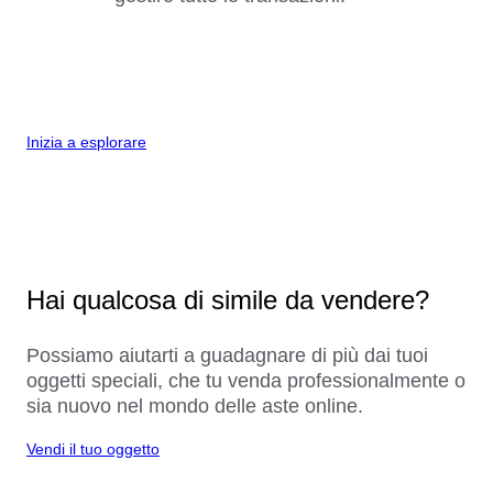
Inizia a esplorare
Hai qualcosa di simile da vendere?
Possiamo aiutarti a guadagnare di più dai tuoi
oggetti speciali, che tu venda professionalmente o
sia nuovo nel mondo delle aste online.
Vendi il tuo oggetto