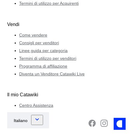
Termini di utilizzo per Acquirenti
Vendi
Come vendere
Consigli per venditori
Linee guida per categoria
Termini di utilizzo per venditori
Programma di affiliazione
Diventa un Venditore Catawiki Live
Il mio Catawiki
Centro Assistenza