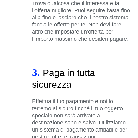
Trova qualcosa che ti interessa e fai
l’offerta migliore. Puoi seguire l’asta fino
alla fine o lasciare che il nostro sistema
faccia le offerte per te. Non devi fare
altro che impostare un’offerta per
l’importo massimo che desideri pagare.
3.
Paga in tutta
sicurezza
Effettua il tuo pagamento e noi lo
terremo al sicuro finché il tuo oggetto
speciale non sarà arrivato a
destinazione sano e salvo. Utilizziamo
un sistema di pagamento affidabile per
gestire tutte le transazioni.