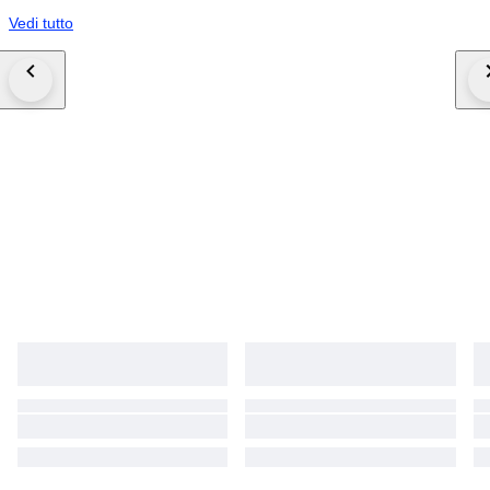
Vedi tutto