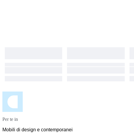
Per te in
Mobili di design e contemporanei