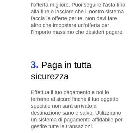
l’offerta migliore. Puoi seguire l’asta fino
alla fine o lasciare che il nostro sistema
faccia le offerte per te. Non devi fare
altro che impostare un’offerta per
l’importo massimo che desideri pagare.
3.
Paga in tutta
sicurezza
Effettua il tuo pagamento e noi lo
terremo al sicuro finché il tuo oggetto
speciale non sarà arrivato a
destinazione sano e salvo. Utilizziamo
un sistema di pagamento affidabile per
gestire tutte le transazioni.