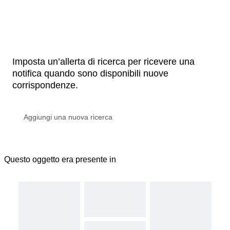
Imposta un’allerta di ricerca per ricevere una
notifica quando sono disponibili nuove
corrispondenze.
Questo oggetto era presente in