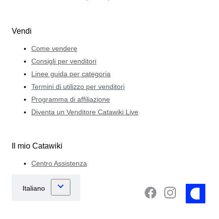
Vendi
Come vendere
Consigli per venditori
Linee guida per categoria
Termini di utilizzo per venditori
Programma di affiliazione
Diventa un Venditore Catawiki Live
Il mio Catawiki
Centro Assistenza