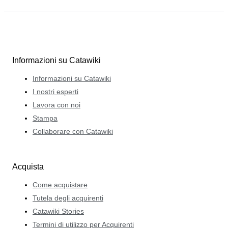
Informazioni su Catawiki
Informazioni su Catawiki
I nostri esperti
Lavora con noi
Stampa
Collaborare con Catawiki
Acquista
Come acquistare
Tutela degli acquirenti
Catawiki Stories
Termini di utilizzo per Acquirenti