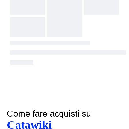
Come fare acquisti su
Catawiki