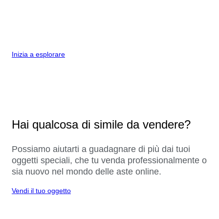
Inizia a esplorare
Hai qualcosa di simile da vendere?
Possiamo aiutarti a guadagnare di più dai tuoi
oggetti speciali, che tu venda professionalmente o
sia nuovo nel mondo delle aste online.
Vendi il tuo oggetto