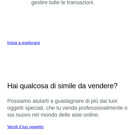
gestire tutte le transazioni.
Inizia a esplorare
Hai qualcosa di simile da vendere?
Possiamo aiutarti a guadagnare di più dai tuoi
oggetti speciali, che tu venda professionalmente o
sia nuovo nel mondo delle aste online.
Vendi il tuo oggetto