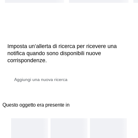
Imposta un’allerta di ricerca per ricevere una
notifica quando sono disponibili nuove
corrispondenze.
Questo oggetto era presente in