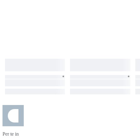
Per te in