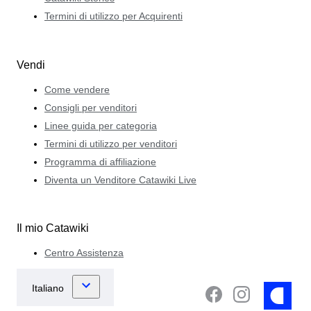
Termini di utilizzo per Acquirenti
Vendi
Come vendere
Consigli per venditori
Linee guida per categoria
Termini di utilizzo per venditori
Programma di affiliazione
Diventa un Venditore Catawiki Live
Il mio Catawiki
Centro Assistenza