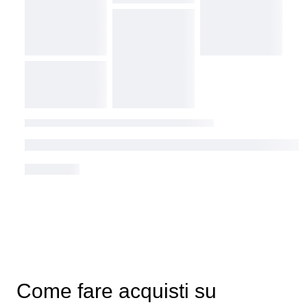
Come fare acquisti su