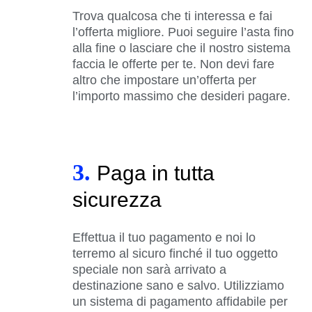
Trova qualcosa che ti interessa e fai
l’offerta migliore. Puoi seguire l’asta fino
alla fine o lasciare che il nostro sistema
faccia le offerte per te. Non devi fare
altro che impostare un’offerta per
l’importo massimo che desideri pagare.
3.
Paga in tutta
sicurezza
Effettua il tuo pagamento e noi lo
terremo al sicuro finché il tuo oggetto
speciale non sarà arrivato a
destinazione sano e salvo. Utilizziamo
un sistema di pagamento affidabile per