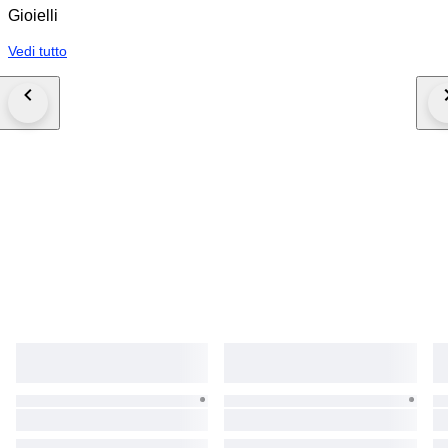
Gioielli
Vedi tutto