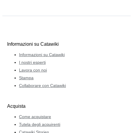
Informazioni su Catawiki
Informazioni su Catawiki
I nostri esperti
Lavora con noi
Stampa
Collaborare con Catawiki
Acquista
Come acquistare
Tutela degli acquirenti
Catawiki Stories