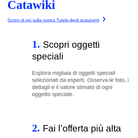
Catawiki
Scopri di più sulla nostra Tutela degli acquirenti
1.
Scopri oggetti
speciali
Esplora migliaia di oggetti speciali
selezionati da esperti. Osserva le foto, i
dettagli e il valore stimato di ogni
oggetto speciale.
2.
Fai l’offerta più alta