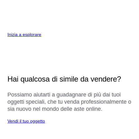
Inizia a esplorare
Hai qualcosa di simile da vendere?
Possiamo aiutarti a guadagnare di più dai tuoi
oggetti speciali, che tu venda professionalmente o
sia nuovo nel mondo delle aste online.
Vendi il tuo oggetto