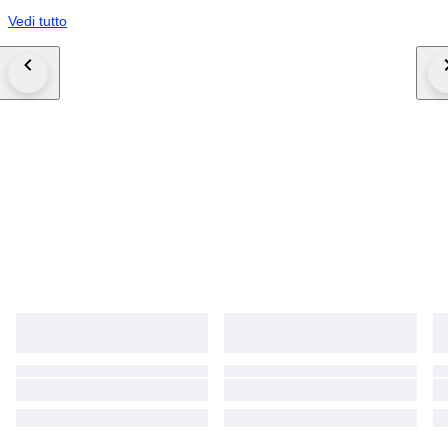
Vedi tutto