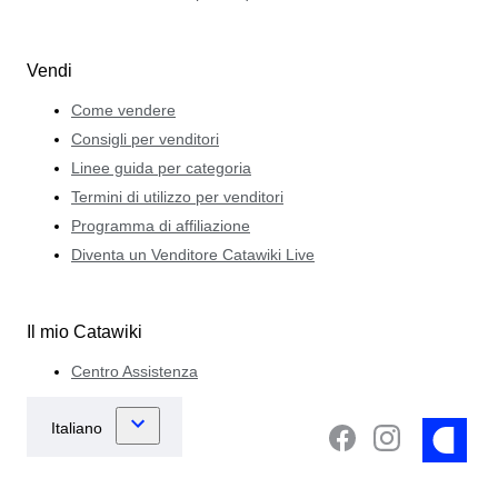
Vendi
Come vendere
Consigli per venditori
Linee guida per categoria
Termini di utilizzo per venditori
Programma di affiliazione
Diventa un Venditore Catawiki Live
Il mio Catawiki
Centro Assistenza