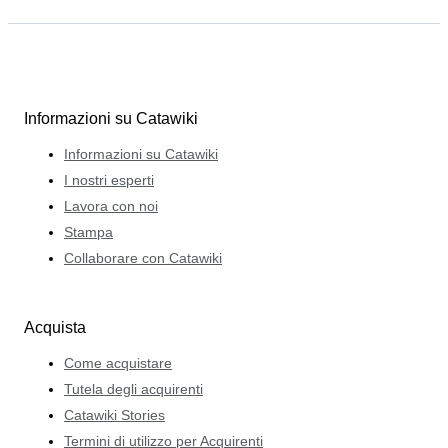
Informazioni su Catawiki
Informazioni su Catawiki
I nostri esperti
Lavora con noi
Stampa
Collaborare con Catawiki
Acquista
Come acquistare
Tutela degli acquirenti
Catawiki Stories
Termini di utilizzo per Acquirenti