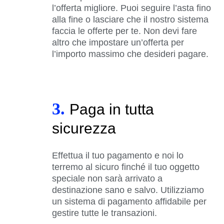
l’offerta migliore. Puoi seguire l’asta fino
alla fine o lasciare che il nostro sistema
faccia le offerte per te. Non devi fare
altro che impostare un’offerta per
l’importo massimo che desideri pagare.
3.
Paga in tutta
sicurezza
Effettua il tuo pagamento e noi lo
terremo al sicuro finché il tuo oggetto
speciale non sarà arrivato a
destinazione sano e salvo. Utilizziamo
un sistema di pagamento affidabile per
gestire tutte le transazioni.