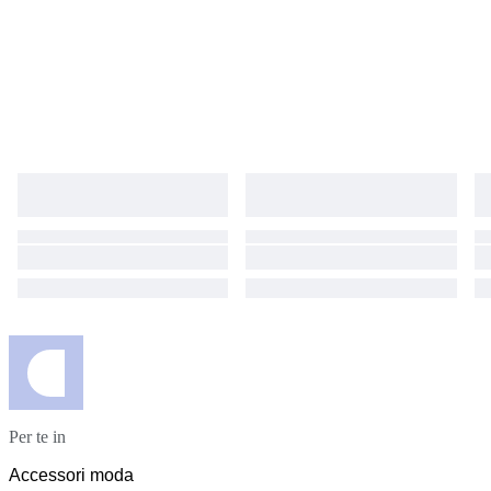
Per te in
Accessori moda