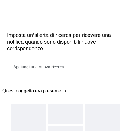
Imposta un’allerta di ricerca per ricevere una
notifica quando sono disponibili nuove
corrispondenze.
Questo oggetto era presente in