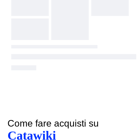
Come fare acquisti su
Catawiki