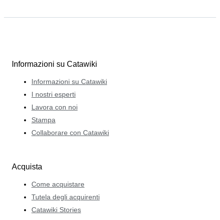
Informazioni su Catawiki
Informazioni su Catawiki
I nostri esperti
Lavora con noi
Stampa
Collaborare con Catawiki
Acquista
Come acquistare
Tutela degli acquirenti
Catawiki Stories