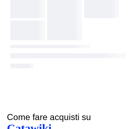
Come fare acquisti su
Catawiki