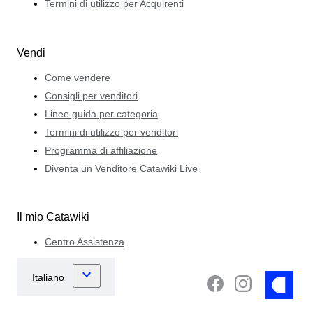
Termini di utilizzo per Acquirenti
Vendi
Come vendere
Consigli per venditori
Linee guida per categoria
Termini di utilizzo per venditori
Programma di affiliazione
Diventa un Venditore Catawiki Live
Il mio Catawiki
Centro Assistenza