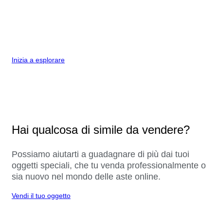
Inizia a esplorare
Hai qualcosa di simile da vendere?
Possiamo aiutarti a guadagnare di più dai tuoi
oggetti speciali, che tu venda professionalmente o
sia nuovo nel mondo delle aste online.
Vendi il tuo oggetto