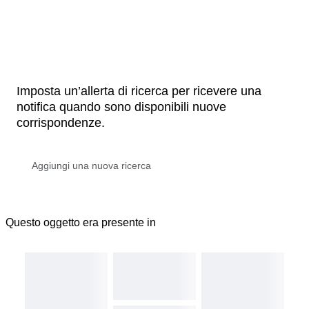
Imposta un’allerta di ricerca per ricevere una
notifica quando sono disponibili nuove
corrispondenze.
Questo oggetto era presente in