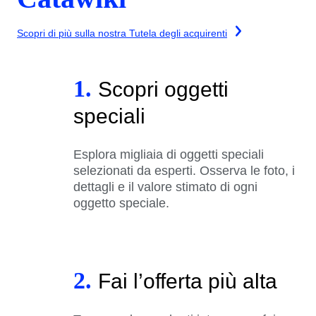
Scopri di più sulla nostra Tutela degli acquirenti
1.
Scopri oggetti
speciali
Esplora migliaia di oggetti speciali
selezionati da esperti. Osserva le foto, i
dettagli e il valore stimato di ogni
oggetto speciale.
2.
Fai l’offerta più alta