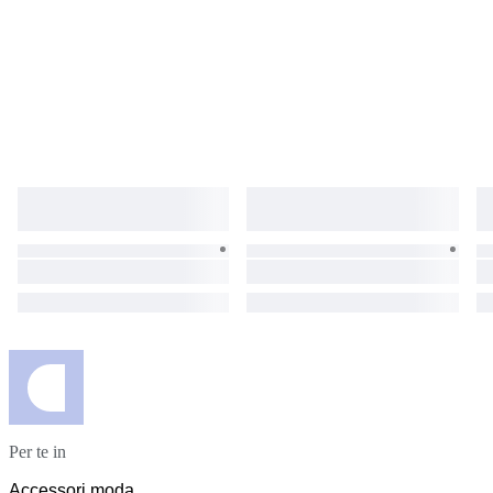
Per te in
Accessori moda