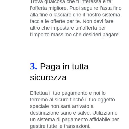
Trova qualcosa che ti interessa e fai
l’offerta migliore. Puoi seguire l’asta fino
alla fine o lasciare che il nostro sistema
faccia le offerte per te. Non devi fare
altro che impostare un’offerta per
l’importo massimo che desideri pagare.
3.
Paga in tutta
sicurezza
Effettua il tuo pagamento e noi lo
terremo al sicuro finché il tuo oggetto
speciale non sarà arrivato a
destinazione sano e salvo. Utilizziamo
un sistema di pagamento affidabile per
gestire tutte le transazioni.