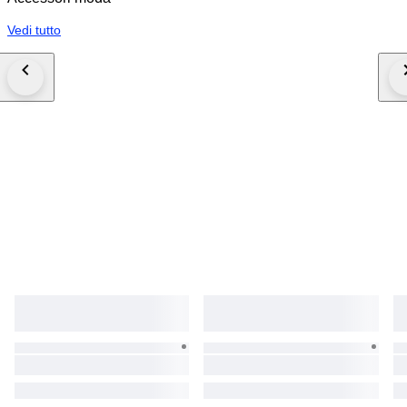
Vedi tutto