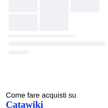
Come fare acquisti su
Catawiki