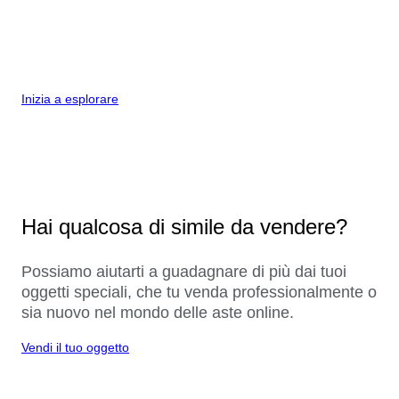
Inizia a esplorare
Hai qualcosa di simile da vendere?
Possiamo aiutarti a guadagnare di più dai tuoi
oggetti speciali, che tu venda professionalmente o
sia nuovo nel mondo delle aste online.
Vendi il tuo oggetto