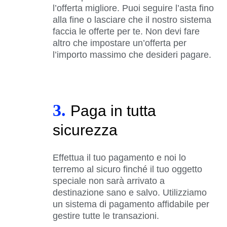
l’offerta migliore. Puoi seguire l’asta fino
alla fine o lasciare che il nostro sistema
faccia le offerte per te. Non devi fare
altro che impostare un’offerta per
l’importo massimo che desideri pagare.
3.
Paga in tutta
sicurezza
Effettua il tuo pagamento e noi lo
terremo al sicuro finché il tuo oggetto
speciale non sarà arrivato a
destinazione sano e salvo. Utilizziamo
un sistema di pagamento affidabile per
gestire tutte le transazioni.