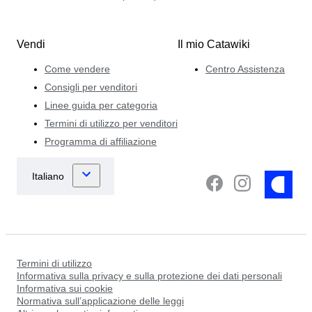
Vendi
Il mio Catawiki
Come vendere
Centro Assistenza
Consigli per venditori
Linee guida per categoria
Termini di utilizzo per venditori
Programma di affiliazione
Termini di utilizzo
Informativa sulla privacy e sulla protezione dei dati personali
Informativa sui cookie
Normativa sull’applicazione delle leggi