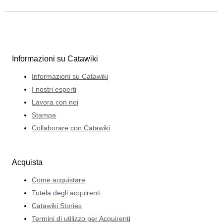
Informazioni su Catawiki
Informazioni su Catawiki
I nostri esperti
Lavora con noi
Stampa
Collaborare con Catawiki
Acquista
Come acquistare
Tutela degli acquirenti
Catawiki Stories
Termini di utilizzo per Acquirenti