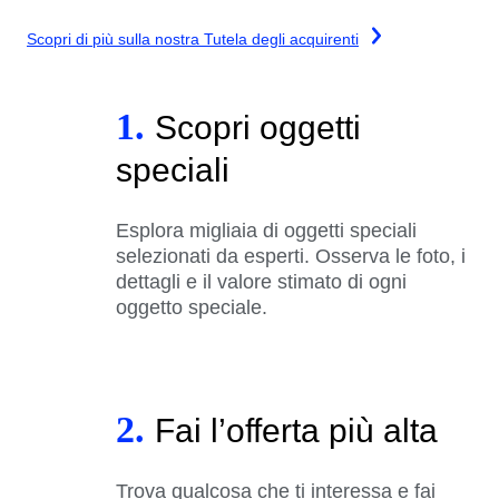
Scopri di più sulla nostra Tutela degli acquirenti
1.
Scopri oggetti
speciali
Esplora migliaia di oggetti speciali
selezionati da esperti. Osserva le foto, i
dettagli e il valore stimato di ogni
oggetto speciale.
2.
Fai l’offerta più alta
Trova qualcosa che ti interessa e fai