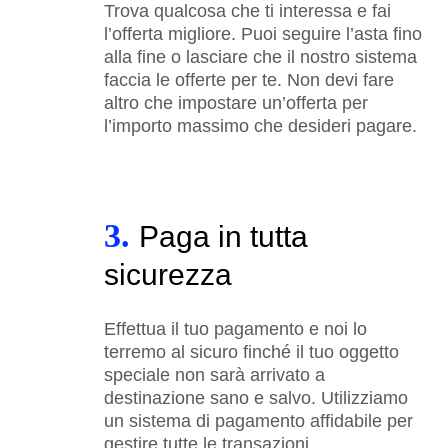
Trova qualcosa che ti interessa e fai
l’offerta migliore. Puoi seguire l’asta fino
alla fine o lasciare che il nostro sistema
faccia le offerte per te. Non devi fare
altro che impostare un’offerta per
l’importo massimo che desideri pagare.
3.
Paga in tutta
sicurezza
Effettua il tuo pagamento e noi lo
terremo al sicuro finché il tuo oggetto
speciale non sarà arrivato a
destinazione sano e salvo. Utilizziamo
un sistema di pagamento affidabile per
gestire tutte le transazioni.