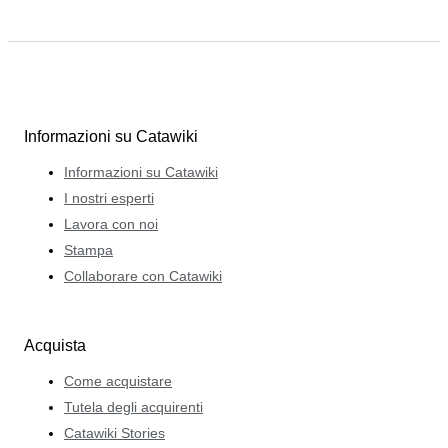
Informazioni su Catawiki
Informazioni su Catawiki
I nostri esperti
Lavora con noi
Stampa
Collaborare con Catawiki
Acquista
Come acquistare
Tutela degli acquirenti
Catawiki Stories