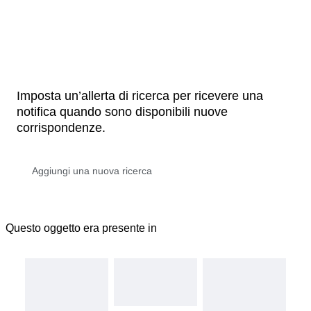
Imposta un’allerta di ricerca per ricevere una
notifica quando sono disponibili nuove
corrispondenze.
Questo oggetto era presente in