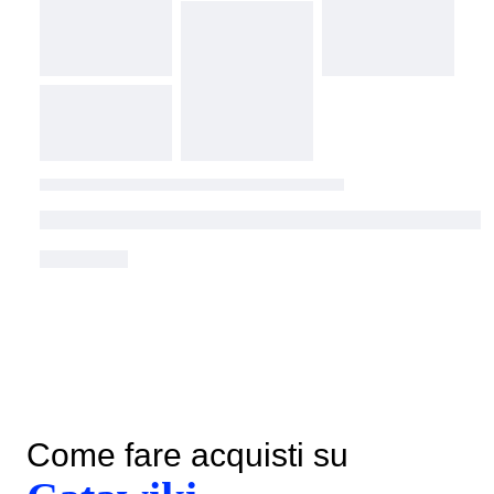
Come fare acquisti su