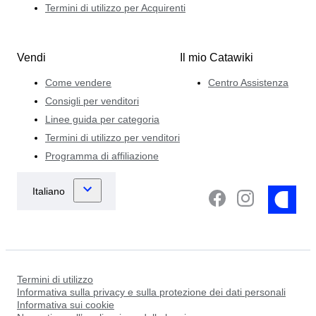
Termini di utilizzo per Acquirenti
Vendi
Il mio Catawiki
Come vendere
Centro Assistenza
Consigli per venditori
Linee guida per categoria
Termini di utilizzo per venditori
Programma di affiliazione
Termini di utilizzo
Informativa sulla privacy e sulla protezione dei dati personali
Informativa sui cookie