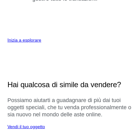
Inizia a esplorare
Hai qualcosa di simile da vendere?
Possiamo aiutarti a guadagnare di più dai tuoi
oggetti speciali, che tu venda professionalmente o
sia nuovo nel mondo delle aste online.
Vendi il tuo oggetto