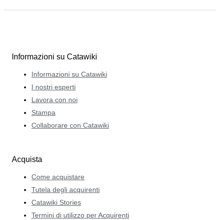
Informazioni su Catawiki
Informazioni su Catawiki
I nostri esperti
Lavora con noi
Stampa
Collaborare con Catawiki
Acquista
Come acquistare
Tutela degli acquirenti
Catawiki Stories
Termini di utilizzo per Acquirenti