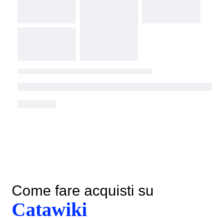
Come fare acquisti su
Catawiki