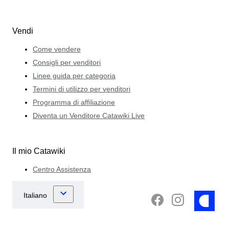
Vendi
Come vendere
Consigli per venditori
Linee guida per categoria
Termini di utilizzo per venditori
Programma di affiliazione
Diventa un Venditore Catawiki Live
Il mio Catawiki
Centro Assistenza