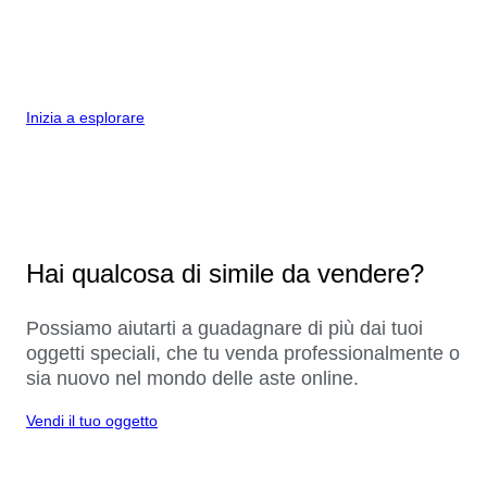
Inizia a esplorare
Hai qualcosa di simile da vendere?
Possiamo aiutarti a guadagnare di più dai tuoi
oggetti speciali, che tu venda professionalmente o
sia nuovo nel mondo delle aste online.
Vendi il tuo oggetto