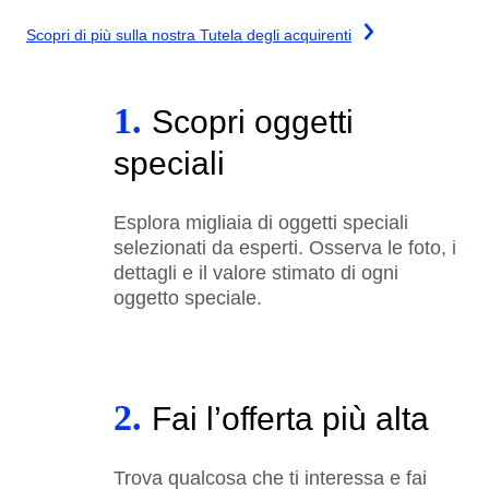
Scopri di più sulla nostra Tutela degli acquirenti
1.
Scopri oggetti
speciali
Esplora migliaia di oggetti speciali
selezionati da esperti. Osserva le foto, i
dettagli e il valore stimato di ogni
oggetto speciale.
2.
Fai l’offerta più alta
Trova qualcosa che ti interessa e fai