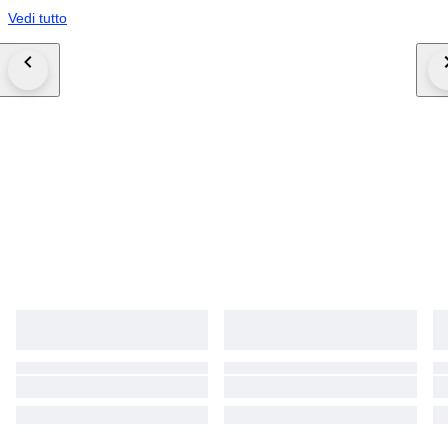
Vedi tutto