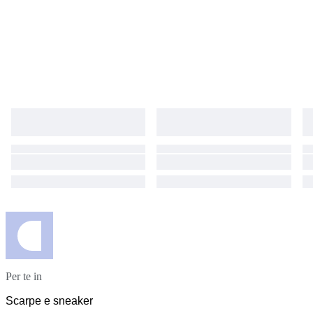
Per te in
Scarpe e sneaker