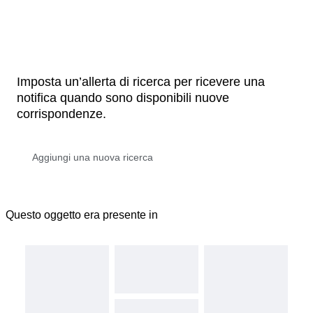
Imposta un’allerta di ricerca per ricevere una
notifica quando sono disponibili nuove
corrispondenze.
Questo oggetto era presente in