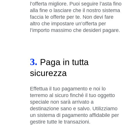
l’offerta migliore. Puoi seguire l’asta fino
alla fine o lasciare che il nostro sistema
faccia le offerte per te. Non devi fare
altro che impostare un’offerta per
l’importo massimo che desideri pagare.
3.
Paga in tutta
sicurezza
Effettua il tuo pagamento e noi lo
terremo al sicuro finché il tuo oggetto
speciale non sarà arrivato a
destinazione sano e salvo. Utilizziamo
un sistema di pagamento affidabile per
gestire tutte le transazioni.