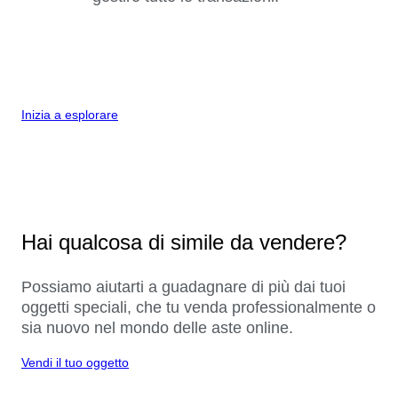
Inizia a esplorare
Hai qualcosa di simile da vendere?
Possiamo aiutarti a guadagnare di più dai tuoi
oggetti speciali, che tu venda professionalmente o
sia nuovo nel mondo delle aste online.
Vendi il tuo oggetto