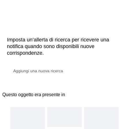
Imposta un’allerta di ricerca per ricevere una
notifica quando sono disponibili nuove
corrispondenze.
Questo oggetto era presente in