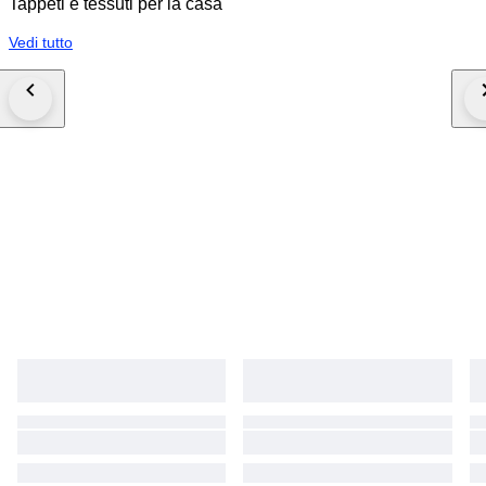
Tappeti e tessuti per la casa
Vedi tutto