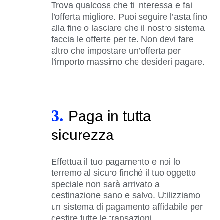
Trova qualcosa che ti interessa e fai
l’offerta migliore. Puoi seguire l’asta fino
alla fine o lasciare che il nostro sistema
faccia le offerte per te. Non devi fare
altro che impostare un’offerta per
l’importo massimo che desideri pagare.
3.
Paga in tutta
sicurezza
Effettua il tuo pagamento e noi lo
terremo al sicuro finché il tuo oggetto
speciale non sarà arrivato a
destinazione sano e salvo. Utilizziamo
un sistema di pagamento affidabile per
gestire tutte le transazioni.