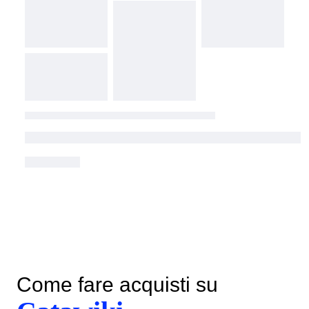
Come fare acquisti su