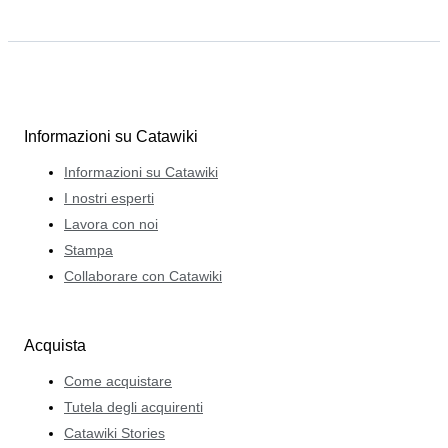
Informazioni su Catawiki
Informazioni su Catawiki
I nostri esperti
Lavora con noi
Stampa
Collaborare con Catawiki
Acquista
Come acquistare
Tutela degli acquirenti
Catawiki Stories