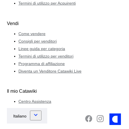
Termini di utilizzo per Acquirenti
Vendi
Come vendere
Consigli per venditori
Linee guida per categoria
Termini di utilizzo per venditori
Programma di affiliazione
Diventa un Venditore Catawiki Live
Il mio Catawiki
Centro Assistenza