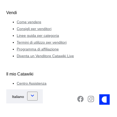
Vendi
Come vendere
Consigli per venditori
Linee guida per categoria
Termini di utilizzo per venditori
Programma di affiliazione
Diventa un Venditore Catawiki Live
Il mio Catawiki
Centro Assistenza