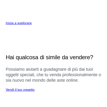
Inizia a esplorare
Hai qualcosa di simile da vendere?
Possiamo aiutarti a guadagnare di più dai tuoi
oggetti speciali, che tu venda professionalmente o
sia nuovo nel mondo delle aste online.
Vendi il tuo oggetto