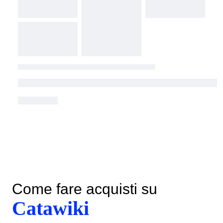
Come fare acquisti su
Catawiki