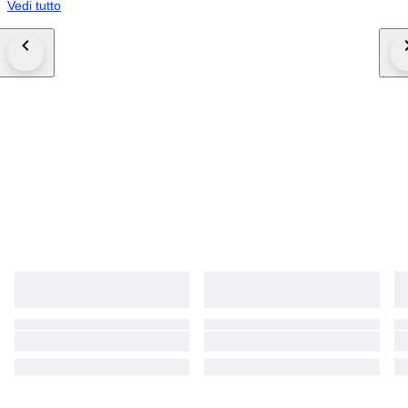
Vedi tutto