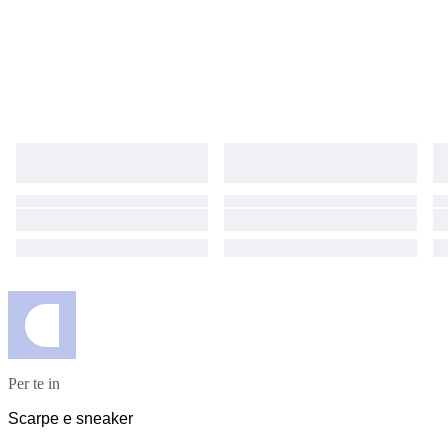
Per te in
Scarpe e sneaker