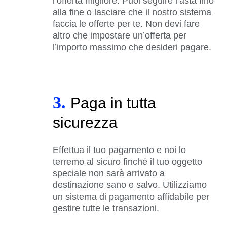
l’offerta migliore. Puoi seguire l’asta fino
alla fine o lasciare che il nostro sistema
faccia le offerte per te. Non devi fare
altro che impostare un’offerta per
l’importo massimo che desideri pagare.
3.
Paga in tutta
sicurezza
Effettua il tuo pagamento e noi lo
terremo al sicuro finché il tuo oggetto
speciale non sarà arrivato a
destinazione sano e salvo. Utilizziamo
un sistema di pagamento affidabile per
gestire tutte le transazioni.