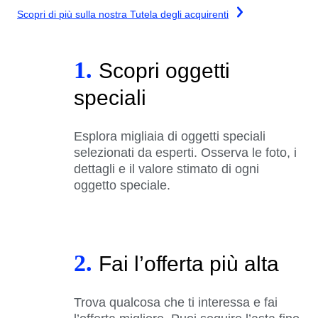
Scopri di più sulla nostra Tutela degli acquirenti
1.
Scopri oggetti
speciali
Esplora migliaia di oggetti speciali
selezionati da esperti. Osserva le foto, i
dettagli e il valore stimato di ogni
oggetto speciale.
2.
Fai l’offerta più alta
Trova qualcosa che ti interessa e fai