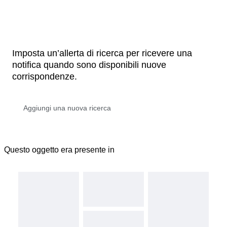
Imposta un’allerta di ricerca per ricevere una
notifica quando sono disponibili nuove
corrispondenze.
Questo oggetto era presente in