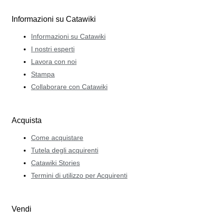
Informazioni su Catawiki
Informazioni su Catawiki
I nostri esperti
Lavora con noi
Stampa
Collaborare con Catawiki
Acquista
Come acquistare
Tutela degli acquirenti
Catawiki Stories
Termini di utilizzo per Acquirenti
Vendi