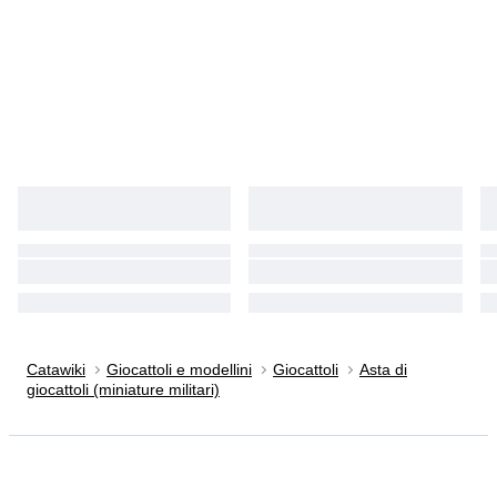
Catawiki
Giocattoli e modellini
Giocattoli
Asta di
giocattoli (miniature militari)