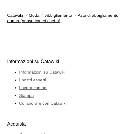
Catawiki
Moda
Abbigliamento
Asta di abbigliamento
donna (nuovo con etichetta)
Informazioni su Catawiki
Informazioni su Catawiki
I nostri esperti
Lavora con noi
Stampa
Collaborare con Catawiki
Acquista