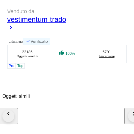
Venduto da
vestimentum-trado
Lituania
Verificato
22185
5791
100%
Oggetti venduti
Recensioni
Pro
Top
Oggetti simili