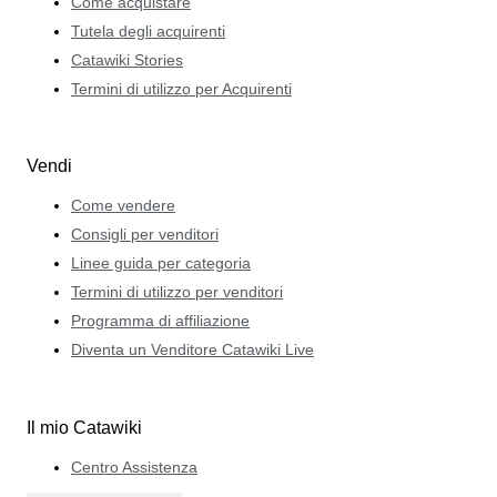
Come acquistare
Tutela degli acquirenti
Catawiki Stories
Termini di utilizzo per Acquirenti
Vendi
Come vendere
Consigli per venditori
Linee guida per categoria
Termini di utilizzo per venditori
Programma di affiliazione
Diventa un Venditore Catawiki Live
Il mio Catawiki
Centro Assistenza