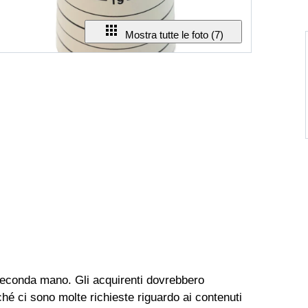
Mostra tutte le foto (7)
 seconda mano. Gli acquirenti dovrebbero
ché ci sono molte richieste riguardo ai contenuti