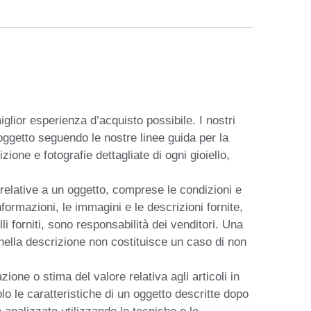
iglior esperienza d’acquisto possibile. I nostri 
ggetto seguendo le nostre linee guida per la 
one e fotografie dettagliate di ogni gioiello, 
relative a un oggetto, comprese le condizioni e 
formazioni, le immagini e le descrizioni fornite, 
li forniti, sono responsabilità dei venditori. Una 
nella descrizione non costituisce un caso di non 
one o stima del valore relativa agli articoli in 
lo le caratteristiche di un oggetto descritte dopo 