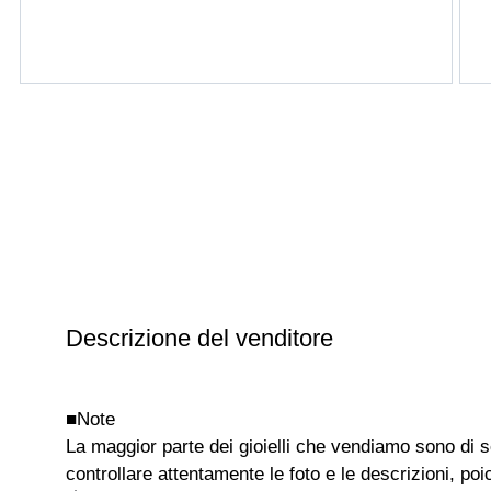
Descrizione del venditore
■Note
La maggior parte dei gioielli che vendiamo sono di
controllare attentamente le foto e le descrizioni, poi