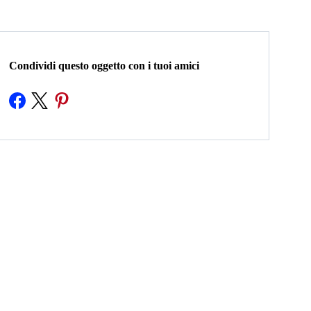
Condividi questo oggetto con i tuoi amici