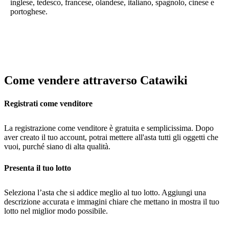
inglese, tedesco, francese, olandese, italiano, spagnolo, cinese e
portoghese.
Come vendere attraverso Catawiki
Registrati come venditore
La registrazione come venditore è gratuita e semplicissima. Dopo
aver creato il tuo account, potrai mettere all'asta tutti gli oggetti che
vuoi, purché siano di alta qualità.
Presenta il tuo lotto
Seleziona l’asta che si addice meglio al tuo lotto. Aggiungi una
descrizione accurata e immagini chiare che mettano in mostra il tuo
lotto nel miglior modo possibile.