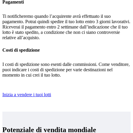
Pagamenti
Ti notificheremo quando l’acquirente avrà effettuato il suo
pagamento. Potrai quindi spedire il tuo lotto entro 3 giorni lavorativi.
Riceverai il pagamento entro 2 settimane dall’indicazione che il tuo
lotto è stato spedito, a condizione che non ci siano controversie
relative all’acquisto.
Costi di spedizione
I costi di spedizione sono esenti dalle commissioni. Come venditore,
puoi indicare i costi di spedizione per varie destinazioni nel
momento in cui crei il tuo lotto.
Inizia a vendere i tuoi lotti
Potenziale di vendita mondiale