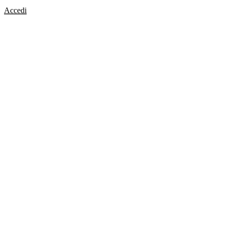
Accedi