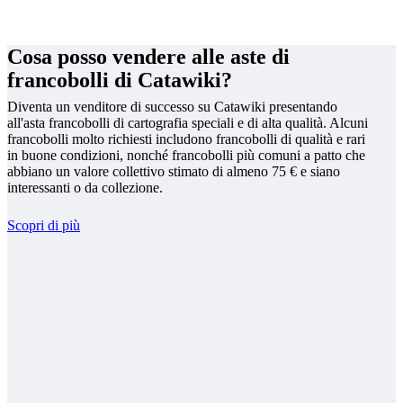
Cosa posso vendere alle aste di
francobolli di Catawiki?
Diventa un venditore di successo su Catawiki presentando
all'asta francobolli di cartografia speciali e di alta qualità. Alcuni
francobolli molto richiesti includono francobolli di qualità e rari
in buone condizioni, nonché francobolli più comuni a patto che
abbiano un valore collettivo stimato di almeno 75 € e siano
interessanti o da collezione.
Scopri di più