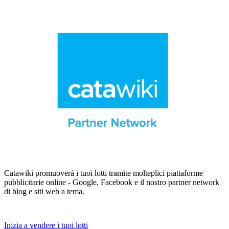
Catawiki promuoverà i tuoi lotti tramite molteplici piattaforme
pubblicitarie online - Google, Facebook e il nostro partner network
di blog e siti web a tema.
Inizia a vendere i tuoi lotti