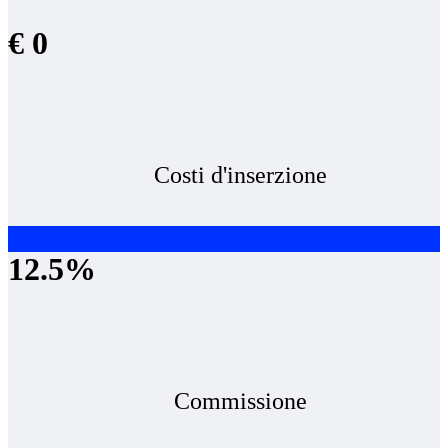
€ 0
Costi d'inserzione
12.5%
Commissione