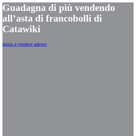
Guadagna di più vendendo
all’asta di francobolli di
Catawiki
Inizia a vendere adesso