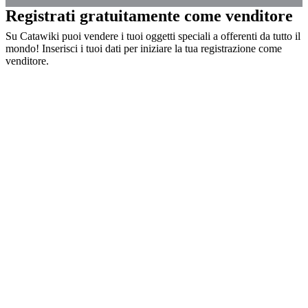
Registrati gratuitamente come venditore
Su Catawiki puoi vendere i tuoi oggetti speciali a offerenti da tutto il
mondo! Inserisci i tuoi dati per iniziare la tua registrazione come
venditore.