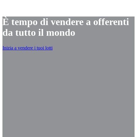
È tempo di vendere a offerenti
da tutto il mondo
Inizia a vendere i tuoi lotti