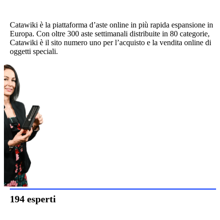
Catawiki è la piattaforma d’aste online in più rapida espansione in
Europa. Con oltre 300 aste settimanali distribuite in 80 categorie,
Catawiki è il sito numero uno per l’acquisto e la vendita online di
oggetti speciali.
194 esperti