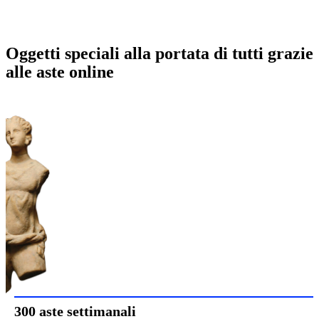
Oggetti speciali alla portata di tutti grazie
alle aste online
300 aste settimanali