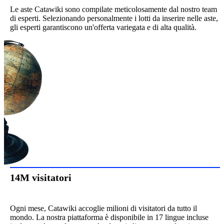
Le aste Catawiki sono compilate meticolosamente dal nostro team
di esperti. Selezionando personalmente i lotti da inserire nelle aste,
gli esperti garantiscono un'offerta variegata e di alta qualità.
14M visitatori
Ogni mese, Catawiki accoglie milioni di visitatori da tutto il
mondo. La nostra piattaforma è disponibile in 17 lingue incluse