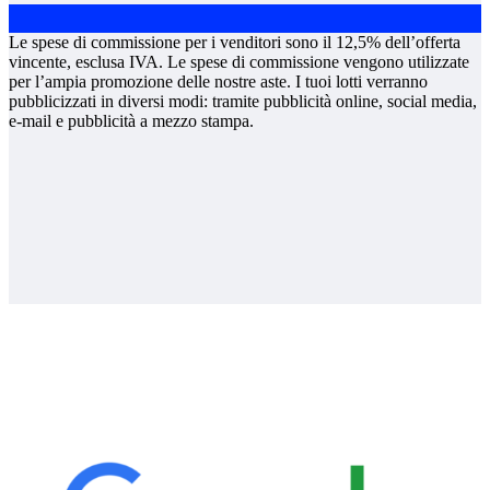
Le spese di commissione per i venditori sono il 12,5% dell’offerta
vincente, esclusa IVA. Le spese di commissione vengono utilizzate
per l’ampia promozione delle nostre aste. I tuoi lotti verranno
pubblicizzati in diversi modi: tramite pubblicità online, social media,
e-mail e pubblicità a mezzo stampa.