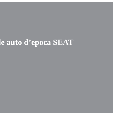
lle auto d’epoca SEAT