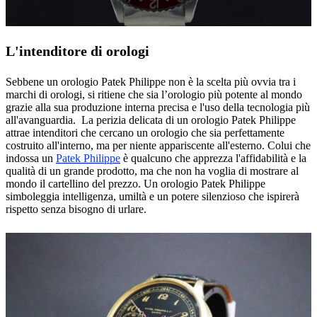
L'intenditore di orologi
Sebbene un orologio Patek Philippe non è la scelta più ovvia tra i
marchi di orologi, si ritiene che sia l’orologio più potente al mondo
grazie alla sua produzione interna precisa e l'uso della tecnologia più
all'avanguardia. La perizia delicata di un orologio Patek Philippe
attrae intenditori che cercano un orologio che sia perfettamente
costruito all'interno, ma per niente appariscente all'esterno. Colui che
indossa un
Patek Philippe
è qualcuno che apprezza l'affidabilità e la
qualità di un grande prodotto, ma che non ha voglia di mostrare al
mondo il cartellino del prezzo. Un orologio Patek Philippe
simboleggia intelligenza, umiltà e un potere silenzioso che ispirerà
rispetto senza bisogno di urlare.