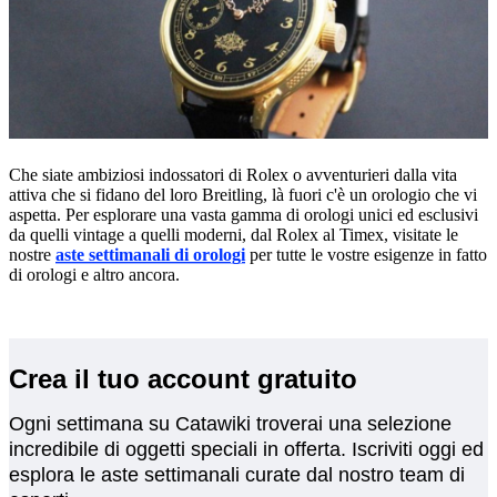
Che siate ambiziosi indossatori di Rolex o avventurieri dalla vita
attiva che si fidano del loro Breitling, là fuori c'è un orologio che vi
aspetta. Per esplorare una vasta gamma di orologi unici ed esclusivi
da quelli vintage a quelli moderni, dal Rolex al Timex, visitate le
nostre
aste settimanali di orologi
per tutte le vostre esigenze in fatto
di orologi e altro ancora.
Crea il tuo account gratuito
Ogni settimana su Catawiki troverai una selezione
incredibile di oggetti speciali in offerta. Iscriviti oggi ed
esplora le aste settimanali curate dal nostro team di