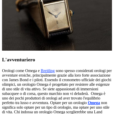
L'avventuriero
Orologi come Omega e
Breitling
sono spesso considerati orologi per
avventure eroiche, principalmente grazie alla loro forte associazione
con James Bond e i piloti. Essendo il cronometro ufficiale dei giochi
olimpici, un orologio Omega è progettato per resistere alle esigenze
di uno stile di vita attivo. Se siete appassionati di immersioni
subacquee o di corsa, questo marchio non vi deluderà. Omega è
uno dei pochi produttori di orologi ad aver trovato l'equilibrio
perfetto tra lusso e avventura. Optare per un orologio
Omega
non
significa solo optare per un tipo di orologio, ma optare per uno stile
di vita. Chi indossa un orologio Omega sceglierebbe una Land