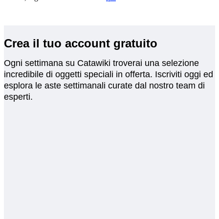
Crea il tuo account gratuito
Ogni settimana su Catawiki troverai una selezione
incredibile di oggetti speciali in offerta. Iscriviti oggi ed
esplora le aste settimanali curate dal nostro team di
esperti.