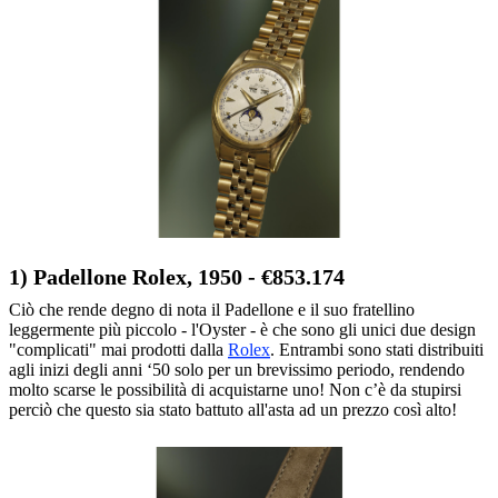
1) Padellone Rolex, 1950 - €853.174
Ciò che rende degno di nota il Padellone e il suo fratellino
leggermente più piccolo - l'Oyster - è che sono gli unici due design
"complicati" mai prodotti dalla
Rolex
. Entrambi sono stati distribuiti
agli inizi degli anni ‘50 solo per un brevissimo periodo, rendendo
molto scarse le possibilità di acquistarne uno! Non c’è da stupirsi
perciò che questo sia stato battuto all'asta ad un prezzo così alto!