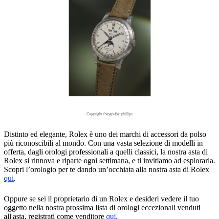
Copyright fotografie: phillips
Distinto ed elegante, Rolex è uno dei marchi di accessori da polso
più riconoscibili al mondo. Con una vasta selezione di modelli in
offerta, dagli orologi professionali a quelli classici, la nostra asta di
Rolex si rinnova e riparte ogni settimana, e ti invitiamo ad esplorarla.
Scopri l’orologio per te dando un’occhiata alla nostra asta di Rolex
qui
.
Oppure se sei il proprietario di un Rolex e desideri vedere il tuo
oggetto nella nostra prossima lista di orologi eccezionali venduti
all'asta, registrati come venditore
qui
.