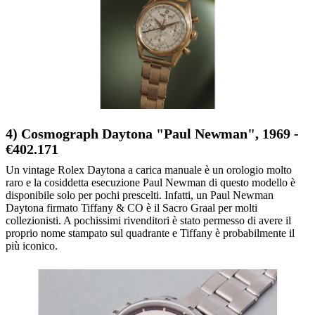
4) Cosmograph Daytona "Paul Newman", 1969 -
€402.171
Un vintage Rolex Daytona a carica manuale è un orologio molto
raro e la cosiddetta esecuzione Paul Newman di questo modello è
disponibile solo per pochi prescelti. Infatti, un Paul Newman
Daytona firmato Tiffany & CO è il Sacro Graal per molti
collezionisti. A pochissimi rivenditori è stato permesso di avere il
proprio nome stampato sul quadrante e Tiffany è probabilmente il
più iconico.