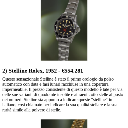
2) Stelline Rolex, 1952 - €554.281
Questo sensazionale Stelline è stato il primo orologio da polso
automatico con data e fasi lunari racchiuse in una copertura
impermeabile. Il prezzo consistente di questo modello è tale per via
delle sue varianti di quadrante insolite e attraenti: otto stelle al posto
dei numeri. Stelline sta appunto a indicare queste "stelline" in
italiano, così chiamato per indicare la sua qualità stellare e la sua
rarità simile alla polvere di stelle.