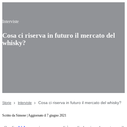
Interviste
Cosa ci riserva in futuro il mercato del
whisky?
Cosa ci riserva in futuro il mercato del whisky?
Storie
Interviste
Scritto da Simone | Aggiornato il 7 giugno 2021