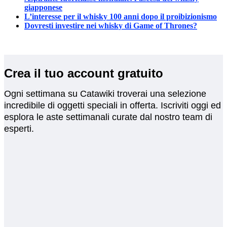
giapponese
L’interesse per il whisky 100 anni dopo il proibizionismo
Dovresti investire nei whisky di Game of Thrones?
Crea il tuo account gratuito
Ogni settimana su Catawiki troverai una selezione
incredibile di oggetti speciali in offerta. Iscriviti oggi ed
esplora le aste settimanali curate dal nostro team di
esperti.