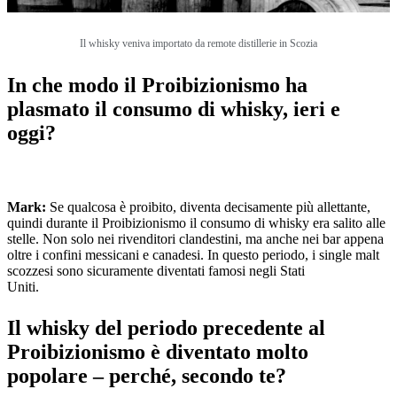
Il whisky veniva importato da remote distillerie in Scozia
In che modo il Proibizionismo ha
plasmato il consumo di whisky, ieri e
oggi?
Mark:
Se qualcosa è proibito, diventa decisamente più allettante,
quindi durante il Proibizionismo il consumo di whisky era salito alle
stelle. Non solo nei rivenditori clandestini, ma anche nei bar appena
oltre i confini messicani e canadesi. In questo periodo, i single malt
scozzesi sono sicuramente diventati famosi negli Stati
Uniti.
Il whisky del periodo precedente al
Proibizionismo è diventato molto
popolare – perché, secondo te?