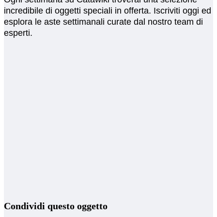
incredibile di oggetti speciali in offerta. Iscriviti oggi ed
esplora le aste settimanali curate dal nostro team di
esperti.
Condividi questo oggetto