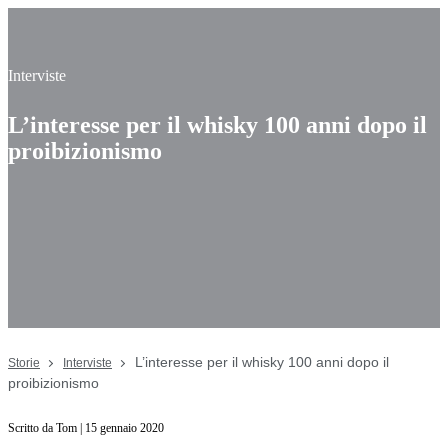
Interviste
L’interesse per il whisky 100 anni dopo il
proibizionismo
L’interesse per il whisky 100 anni dopo il
Storie
Interviste
proibizionismo
Scritto da Tom | 15 gennaio 2020