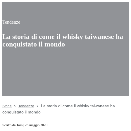
Tendenze
La storia di come il whisky taiwanese ha
conquistato il mondo
La storia di come il whisky taiwanese ha
Storie
Tendenze
conquistato il mondo
Scritto da Tom | 26 maggio 2020