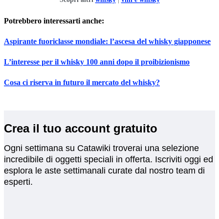
Potrebbero interessarti anche:
Aspirante fuoriclasse mondiale: l’ascesa del whisky giapponese
L’interesse per il whisky 100 anni dopo il proibizionismo
Cosa ci riserva in futuro il mercato del whisky?
Crea il tuo account gratuito
Ogni settimana su Catawiki troverai una selezione
incredibile di oggetti speciali in offerta. Iscriviti oggi ed
esplora le aste settimanali curate dal nostro team di
esperti.