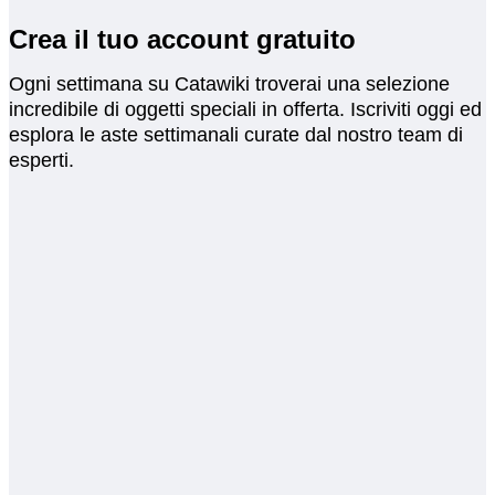
Crea il tuo account gratuito
Ogni settimana su Catawiki troverai una selezione
incredibile di oggetti speciali in offerta. Iscriviti oggi ed
esplora le aste settimanali curate dal nostro team di
esperti.