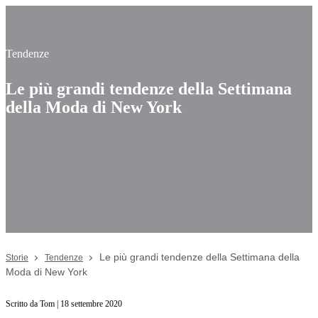
Tendenze
Le più grandi tendenze della Settimana
della Moda di New York
Le più grandi tendenze della Settimana della
Storie
Tendenze
Moda di New York
Scritto da Tom | 18 settembre 2020