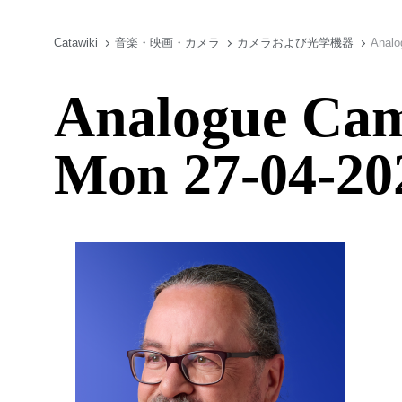
Catawiki
音楽・映画・カメラ
カメラおよび光学機器
Analo
Analogue Came
Mon 27-04-20