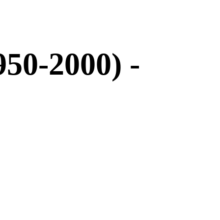
50-2000) -