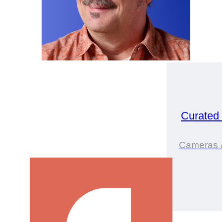
Curated
Cameras 