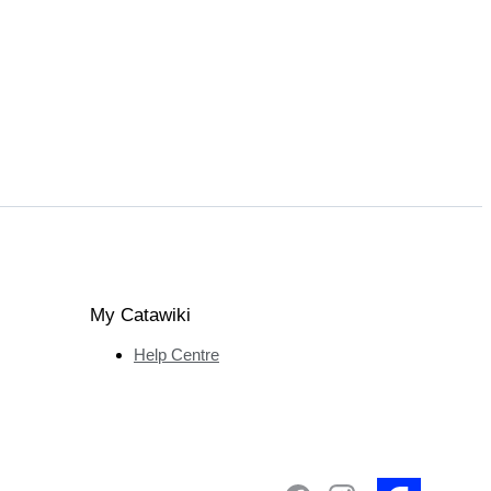
My Catawiki
Help Centre