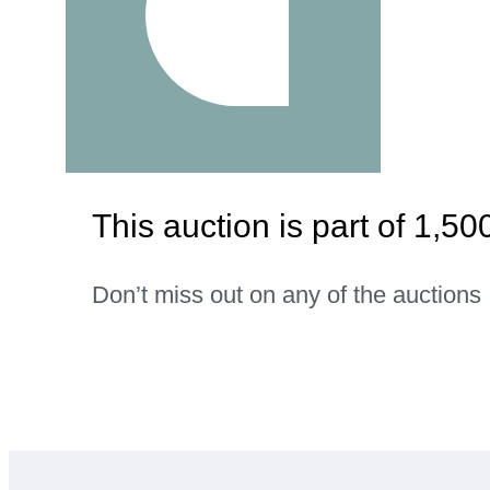
This auction is part
Don’t miss out on any of the auctions