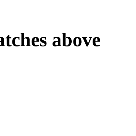
ches above