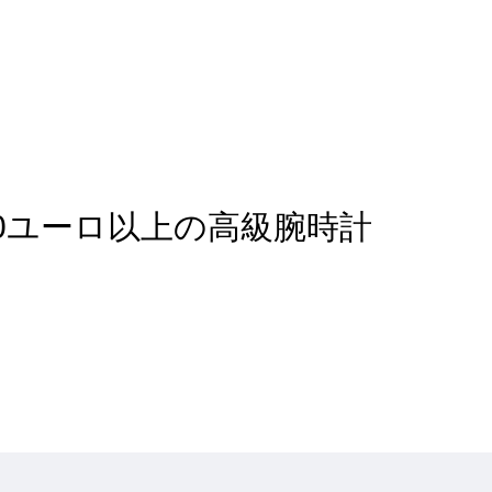
 of 1,500ユーロ以上の高級腕時計