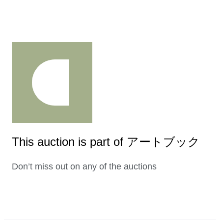
This auction is part of アートブック
Don’t miss out on any of the auctions