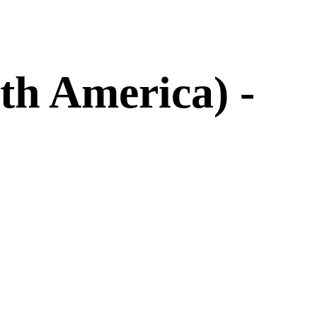
th America) -