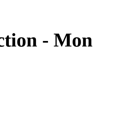
ction - Mon