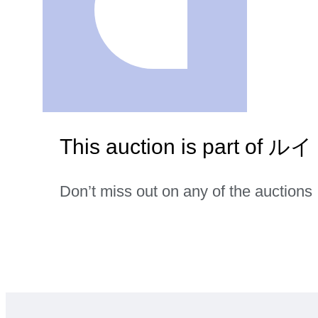
This auction is part
Don’t miss out on any of the auctions