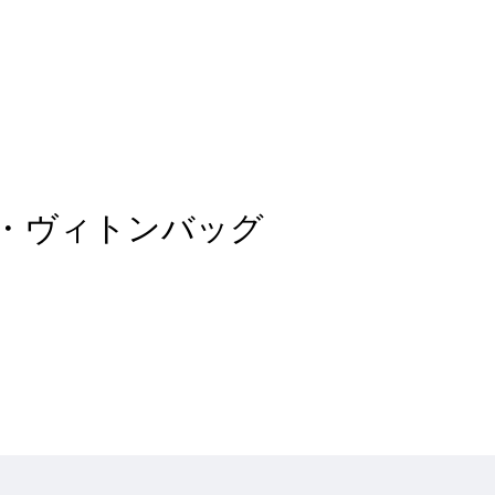
 of ルイ・ヴィトンバッグ