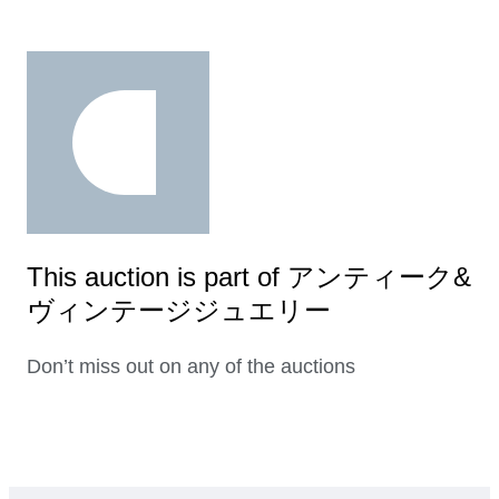
This auction is part of アンティーク&
ヴィンテージジュエリー
Don’t miss out on any of the auctions