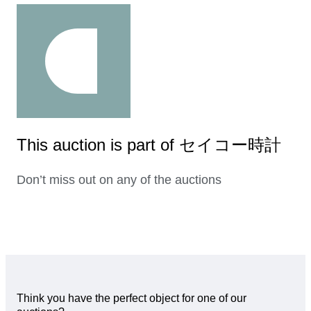
This auction is part of セイコー時計
Don’t miss out on any of the auctions
Think you have the perfect object for one of our