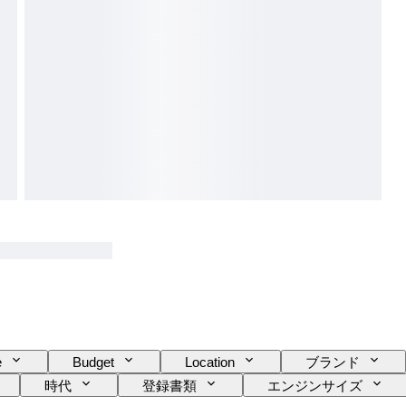
e
Budget
Location
ブランド
時代
登録書類
エンジンサイズ