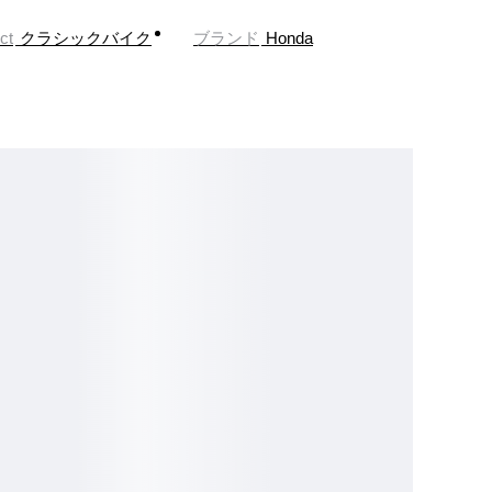
ct
クラシックバイク
ブランド
Honda