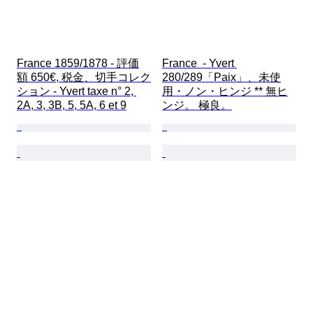
France 1859/1878 - 評価
France  - Yvert 
額 650€, 税金、切手コレク
280/289「Paix」、未使
ション - Yvert taxe n° 2, 
用・ノン・ヒンジ ** 無ヒ
2A, 3, 3B, 5, 5A, 6 et 9
ンジ。 極良。