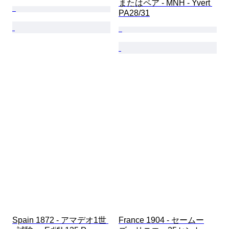
またはペア - MNH - Yvert 
PA28/31
Spain 1872 - アマデオ1世 
France 1904 - セームー