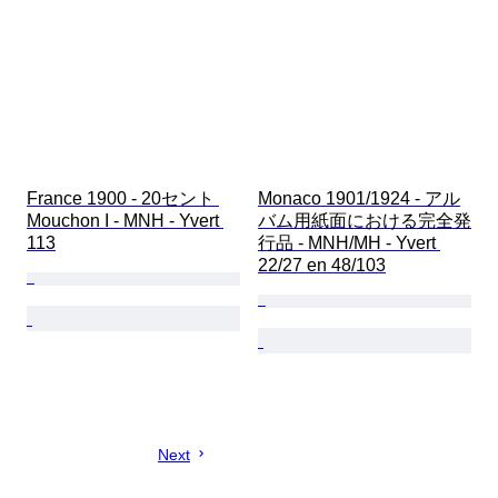
France 1900 - 20セント 
Monaco 1901/1924 - アル
Mouchon I - MNH - Yvert 
バム用紙面における完全発
113
行品 - MNH/MH - Yvert 
22/27 en 48/103
Next