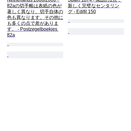
82aの切手帳は表紙の色が
新しく完璧なセンタリン
著しく異なり、切手自体の
グ - Edifil 150
色も異なります。その他に
も多くの点で差がありま
す。 - Postzegelboekjes 
82a