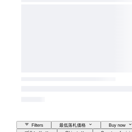
Filters
最低落札価格
Buy now