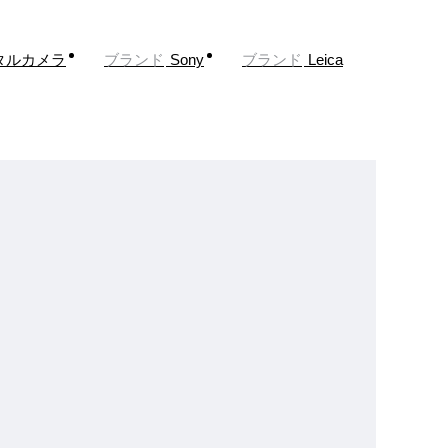
タルカメラ
ブランド
Sony
ブランド
Leica