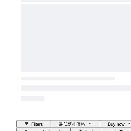
Filters
最低落札価格
Buy now