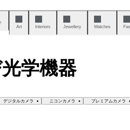
ト
Art
Interiors
Jewellery
Watches
Fas
び光学機器
デジタルカメラ
ニコンカメラ
プレミアムカメラ