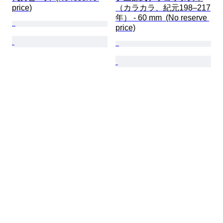
price)
（カラカラ、紀元198–217
年） - 60 mm  (No reserve 
price)