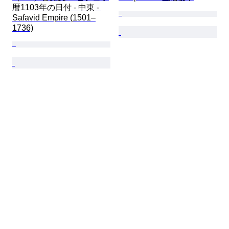
暦1103年の日付 - 中東 - 
Safavid Empire (1501–
1736)