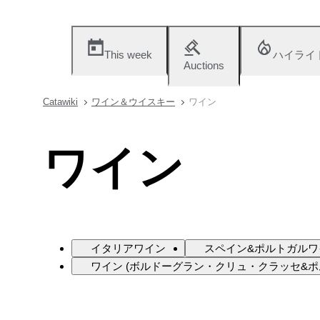
This week
ハイライ
Auctions
Catawiki
ワイン＆ウイスキー
ワイン
ワイン
イタリアワイン
スペイン&ポルトガルワ
ワイン (ボルドーグラン・クリュ・クラッセ&ポ