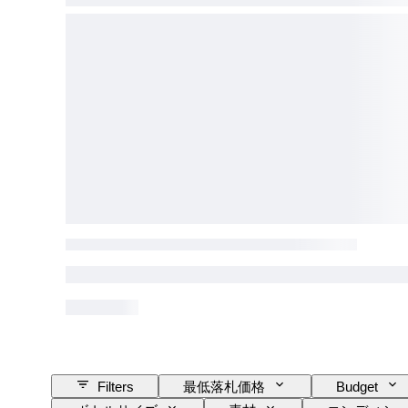
Filters
最低落札価格
Budget