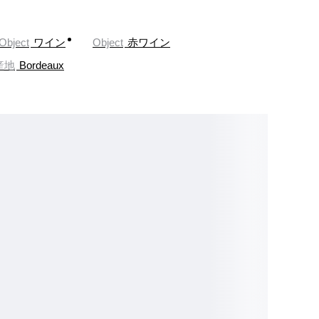
Object
ワイン
Object
赤ワイン
産地
Bordeaux