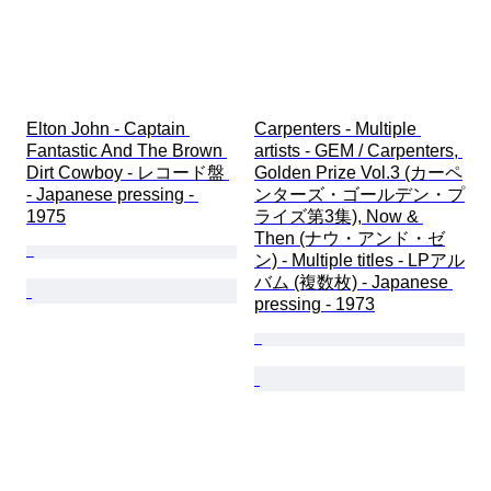
Elton John - Captain 
Carpenters - Multiple 
Fantastic And The Brown 
artists - GEM / Carpenters, 
Dirt Cowboy - レコード盤 
Golden Prize Vol.3 (カーペ
- Japanese pressing - 
ンターズ・ゴールデン・プ
1975
ライズ第3集), Now & 
Then (ナウ・アンド・ゼ
ン) - Multiple titles - LPアル
バム (複数枚) - Japanese 
pressing - 1973