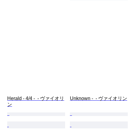
Herald - 4/4 -  - ヴァイオリ
Unknown -  - ヴァイオリン
ン