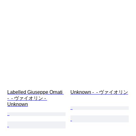
Labelled Giuseppe Ornati 
Unknown -  - ヴァイオリン
-  - ヴァイオリン - 
Unknown