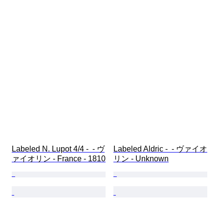
Labeled N. Lupot 4/4 -  - ヴ
Labeled Aldric -  - ヴァイオ
ァイオリン - France - 1810
リン - Unknown