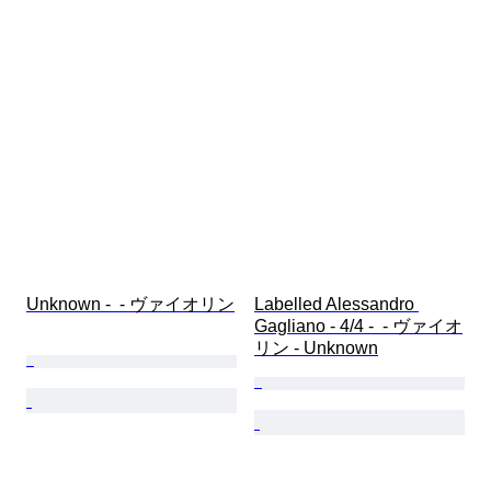
Unknown -  - ヴァイオリン
Labelled Alessandro 
Gagliano - 4/4 -  - ヴァイオ
リン - Unknown