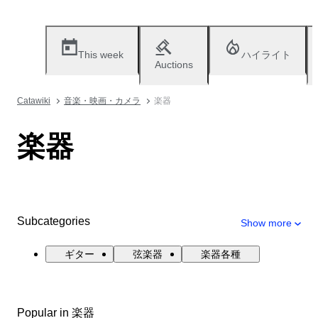
This week
ハイライト
Auctions
Catawiki
音楽・映画・カメラ
楽器
楽器
Subcategories
Show more
ギター
弦楽器
楽器各種
Popular in 楽器