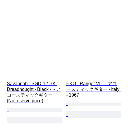
Savannah - SGD-12-BK 
EKO - Ranger VI -  - アコ
Dreadnought - Black -  - ア
ースティックギター - Italy 
コースティックギター  
- 1967
(No reserve price)