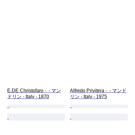
E.DE Christofaro -  - マン
Alfredo Privitera -  - マンド
ドリン - Italy - 1870
リン - Italy - 1975