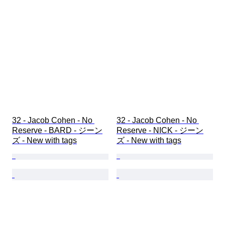
32 - Jacob Cohen - No 
32 - Jacob Cohen - No 
Reserve - BARD - ジーン
Reserve - NICK - ジーン
ズ - New with tags
ズ - New with tags