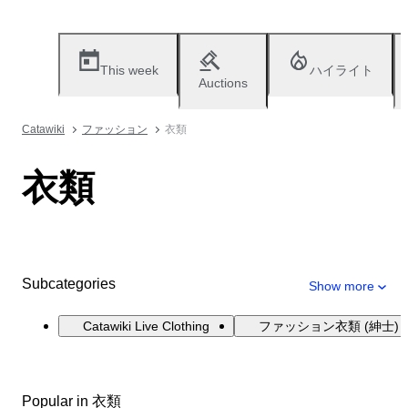
This week
ハイライト
Auctions
Catawiki
ファッション
衣類
衣類
Subcategories
Show more
Catawiki Live Clothing
ファッション衣類 (紳士)
Popular in 衣類