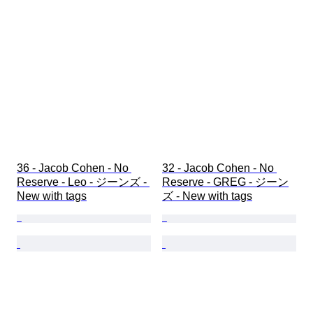
36 - Jacob Cohen - No 
32 - Jacob Cohen - No 
Reserve - Leo - ジーンズ - 
Reserve - GREG - ジーン
New with tags
ズ - New with tags