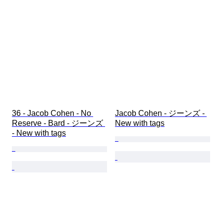
36 - Jacob Cohen - No 
Jacob Cohen - ジーンズ - 
Reserve - Bard - ジーンズ 
New with tags
- New with tags