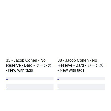
33 - Jacob Cohen - No 
38 - Jacob Cohen - No 
Reserve - Bard - ジーンズ 
Reserve - Bard - ジーンズ 
- New with tags
- New with tags