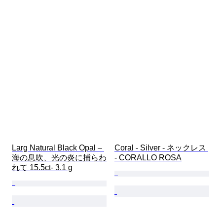
Larg Natural Black Opal – 
Coral - Silver - ネックレス 
海の息吹、光の炎に捕らわ
- CORALLO ROSA
れて 15.5ct- 3.1 g