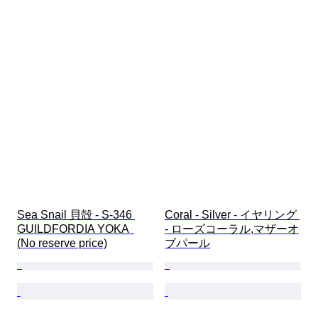
Sea Snail 貝殻 - S-346 
Coral - Silver - イヤリング 
GUILDFORDIA YOKA  
- ローズコーラル,マザーオ
(No reserve price)
ブパール