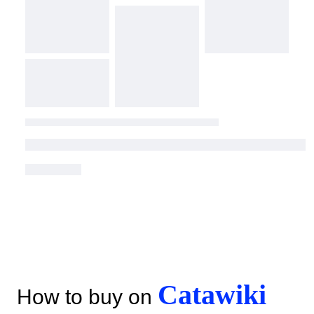
Catawiki
How to buy on