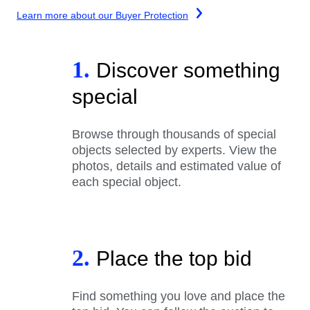
Learn more about our Buyer Protection
1.
Discover something
special
Browse through thousands of special
objects selected by experts. View the
photos, details and estimated value of
each special object.
2.
Place the top bid
Find something you love and place the