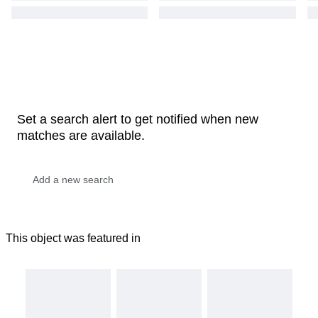
Set a search alert to get notified when new
matches are available.
This object was featured in