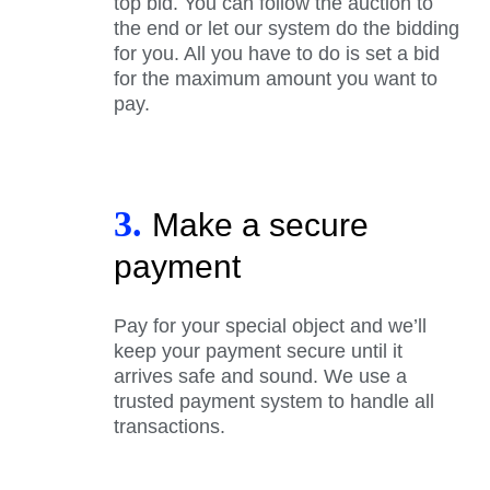
top bid. You can follow the auction to
the end or let our system do the bidding
for you. All you have to do is set a bid
for the maximum amount you want to
pay.
3.
Make a secure
payment
Pay for your special object and we’ll
keep your payment secure until it
arrives safe and sound. We use a
trusted payment system to handle all
transactions.