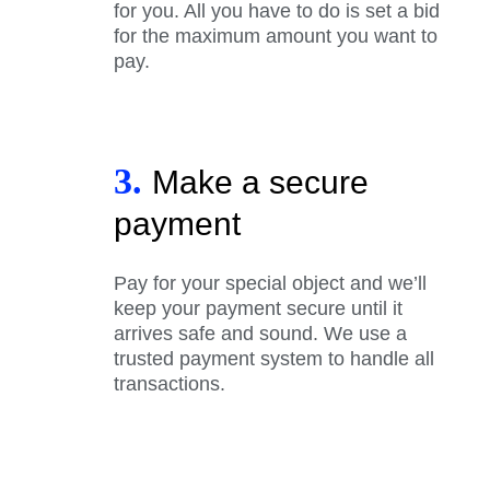
for you. All you have to do is set a bid
for the maximum amount you want to
pay.
3.
Make a secure
payment
Pay for your special object and we’ll
keep your payment secure until it
arrives safe and sound. We use a
trusted payment system to handle all
transactions.