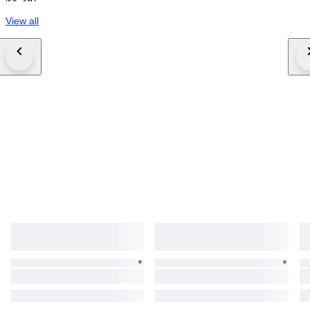
View all