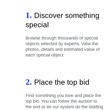
1.
Discover something
special
Browse through thousands of special
objects selected by experts. View the
photos, details and estimated value of
each special object.
2.
Place the top bid
Find something you love and place the
top bid. You can follow the auction to
the end or let our system do the bidding