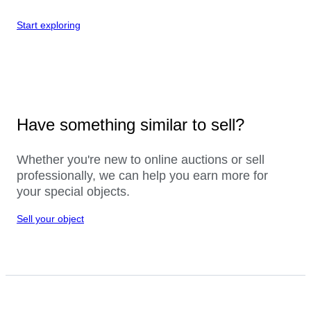
Start exploring
Have something similar to sell?
Whether you're new to online auctions or sell
professionally, we can help you earn more for
your special objects.
Sell your object