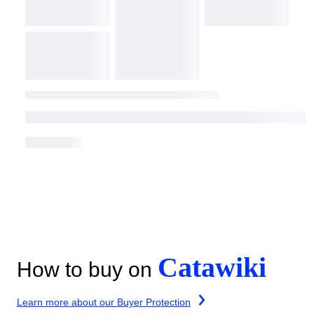
Catawiki
How to buy on
Learn more about our Buyer Protection