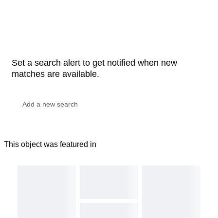
Set a search alert to get notified when new
matches are available.
This object was featured in