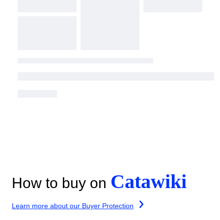
Catawiki
How to buy on
Learn more about our Buyer Protection