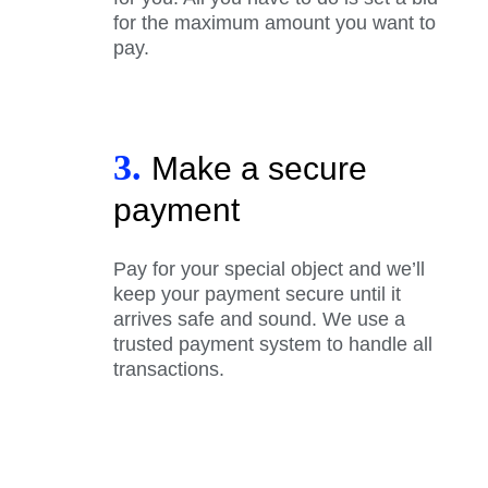
for the maximum amount you want to
pay.
3.
Make a secure
payment
Pay for your special object and we’ll
keep your payment secure until it
arrives safe and sound. We use a
trusted payment system to handle all
transactions.