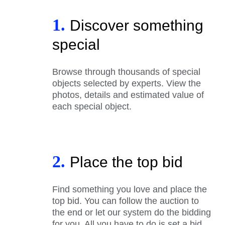
1.
Discover something
special
Browse through thousands of special
objects selected by experts. View the
photos, details and estimated value of
each special object.
2.
Place the top bid
Find something you love and place the
top bid. You can follow the auction to
the end or let our system do the bidding
for you. All you have to do is set a bid