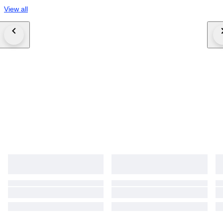
View all