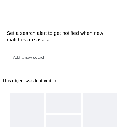
Set a search alert to get notified when new
matches are available.
This object was featured in