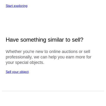
Start exploring
Have something similar to sell?
Whether you're new to online auctions or sell
professionally, we can help you earn more for
your special objects.
Sell your object