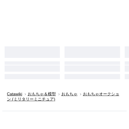
Catawiki
おもちゃ＆模型
おもちゃ
おもちゃオークショ
ン (ミリタリーミニチュア)